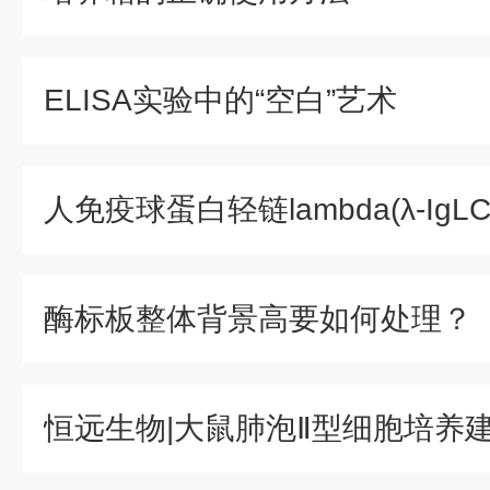
ELISA实验中的“空白”艺术
酶标板整体背景高要如何处理？
恒远生物|大鼠肺泡Ⅱ型细胞培养