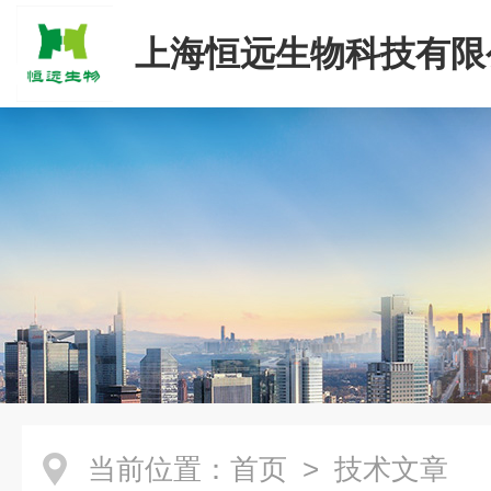
上海恒远生物科技有限
当前位置：
首页
> 技术文章