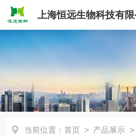
上海恒远生物科技有限
当前位置：
首页
>
产品展示