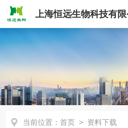
上海恒远生物科技有限
当前位置：
首页
> 资料下载