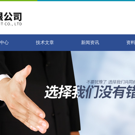
中心
技术文章
新闻资讯
资