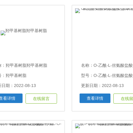
称：
羟甲基树脂羟甲基树脂
名称：
O-乙酰-L-丝氨酸盐酸盐/O-乙酰-L-氢氯化丝氨酸O-乙酰-L
号：羟甲基树脂
日期：2022-08-13
更新日期：2022-08-13
查看详情
查看详情
在线留言
在线