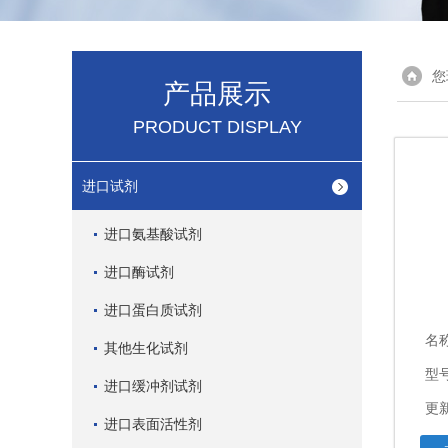
您
产品展示
PRODUCT DISPLAY
进口试剂
进口氨基酸试剂
进口酶试剂
进口蛋白质试剂
名
其他生化试剂
型
进口缓冲剂试剂
更新
进口表面活性剂