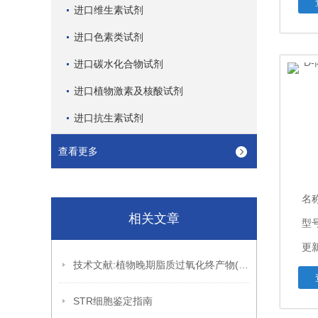
进口维生素试剂
进口色素类试剂
进口碳水化合物试剂
进口植物激素及核酸试剂
进口抗生素试剂
查看更多
名
相关文章
更新
技术文献:植物晚期脂质过氧化终产物(ALEs)ELISA试剂盒引用文献
STR细胞鉴定指南