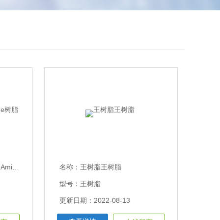
de树脂
名称：
王树脂王树脂
型号：王树脂
更新日期：2022-08-13