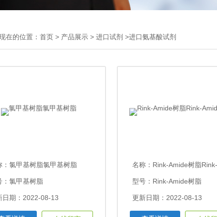
现在的位置：
首页
>
产品展示
>
进口试剂
>进口氨基酸试剂
称：
氯甲基树脂氯甲基树脂
名称：
Rink-Amide树脂Rink-Ami
号：氯甲基树脂
型号：Rink-Amide树脂
日期：2022-08-13
更新日期：2022-08-13