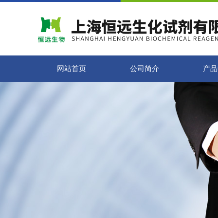
网站首页
公司简介
产品