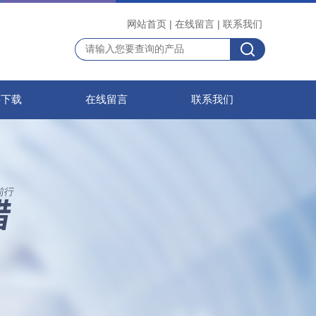
网站首页
|
在线留言
|
联系我们
料下载
在线留言
联系我们