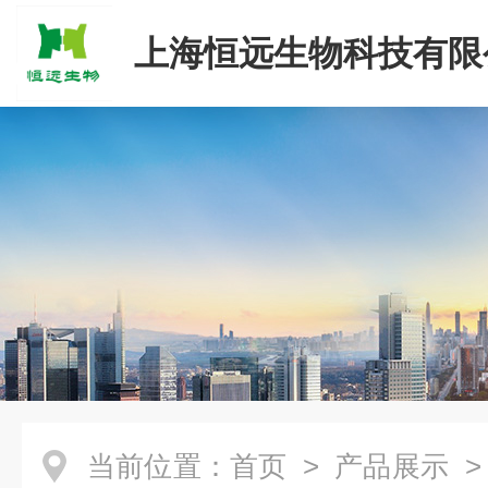
上海恒远生物科技有限
当前位置：
首页
>
产品展示