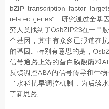
bZIP transcription factor targe
related genes”。研究通
究人员找到了OsbZIP23在干旱
个基因，其中有众多已报道在抗
的基因。特别有意思的是，OsbZI
信号通路上游的蛋白磷酸酶和A
反馈调控ABA的信号传导和生物
了水稻抗旱调控机制，为后续水
了新思路。