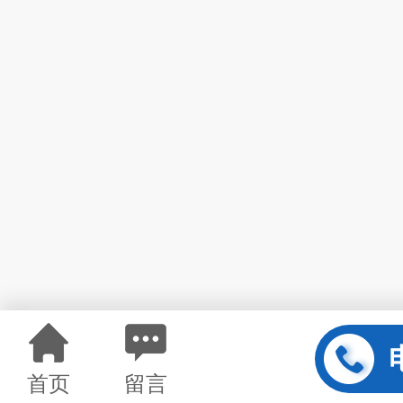
首页
留言