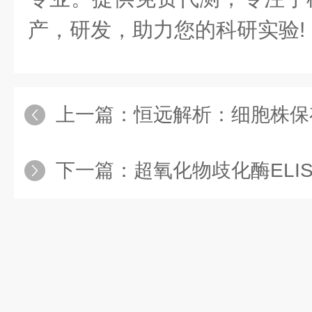
产，研发，助力您的科研实验!
上一篇：
恒远解析：细胞株保
下一篇：
超氧化物歧化酶ELIS