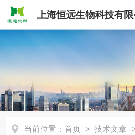
上海恒远生物科技有限
当前位置：
首页
>
技术文章
>