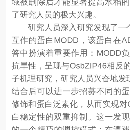
域被删除后才能显著提高水稻的
了研究人员的极大兴趣。
研究人员深入研究发现了一
互作的蛋白MODD，该蛋白在A
答中扮演着重要作用：MODD负
抗旱性，呈现与OsbZIP46相
子机理研究，研究人员兴奋地发现
结合后可以进一步招募不同的蛋
修饰和蛋白泛素化，从而实现对Os
白稳定性的双重抑制。这一发现
的一个精巧的调控模式：在遭遇