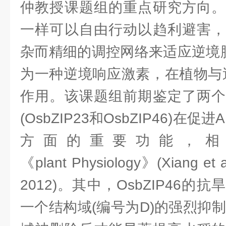
仲教授课题组的重点研究方向。
一样可以自由行动以趋利避害，
杂而精细的调控网络来适应逆境胁
为一种逆境响应激素，在植物与
作用。该课题组前期鉴定了两个
(OsbZIP23和OsbZIP46)在
方面的重要功能，相
《plant Physiology》(Xiang et al.
2012)。其中，OsbZIP46
一个结构域(编号为D)的强烈抑制，