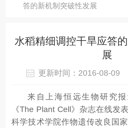
答的新机制突破性发展
水稻精细调控干旱应答的
展
更新时间：2016-08-0
来自上海恒远生物研究报
《The Plant Cell》杂志
科学技术学院作物遗传改良国家