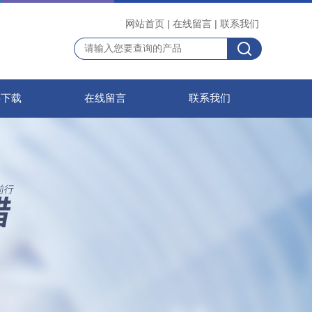
网站首页
|
在线留言
|
联系我们
料下载
在线留言
联系我们