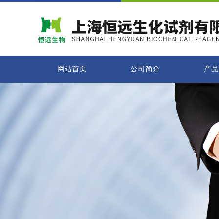
网站首页
公司简介
产品