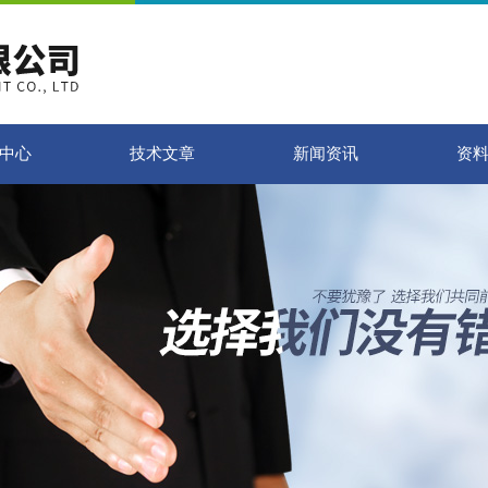
中心
技术文章
新闻资讯
资