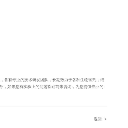
室，备有专业的技术研发团队，长期致力于各种生物试剂，细
服务，如果您有实验上的问题欢迎前来咨询，为您提供专业的
返回