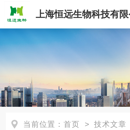
上海恒远生物科技有限
当前位置：
首页
>
技术文章