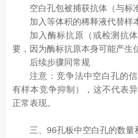
空白孔包被捕获抗体（与标
加入等体积的稀释液代替样
加入酶标抗原（或检测抗体
要，因为酶标抗原本身可能产生
后续步骤同常规
注意：竞争法中空白孔的信
有样本竞争抑制），这不代表异
正常表现。
三、96孔板中空白孔的数量