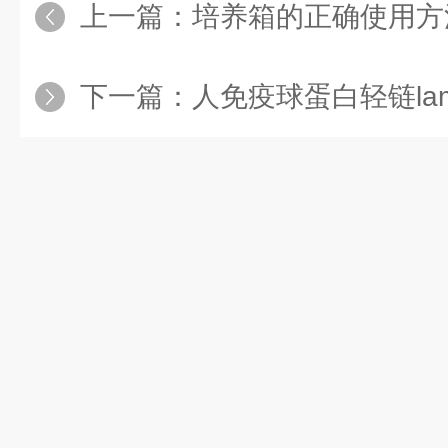
上一篇：
培养箱的正确使用方
下一篇：
人免疫球蛋白轻链lambda(λ-I