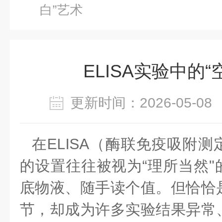
白”艺术
ELISA实验中的“
更新时间：2026-05-
在ELISA（酶联免疫吸附
的设置往往被视为“理所当然"
底物液、随手读个值。但恰恰
节，却成为许多实验结果异常