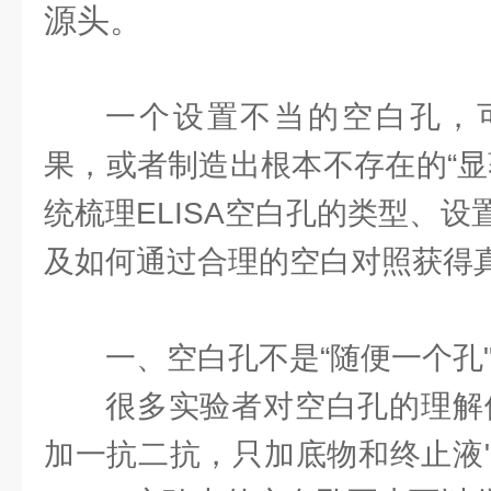
源头。
一个设置不当的空白孔，
果，或者制造出根本不存在的“显
统梳理ELISA空白孔的类型、
及如何通过合理的空白对照获得
一、空白孔不是“随便一个孔
很多实验者对空白孔的理解
加一抗二抗，只加底物和终止液