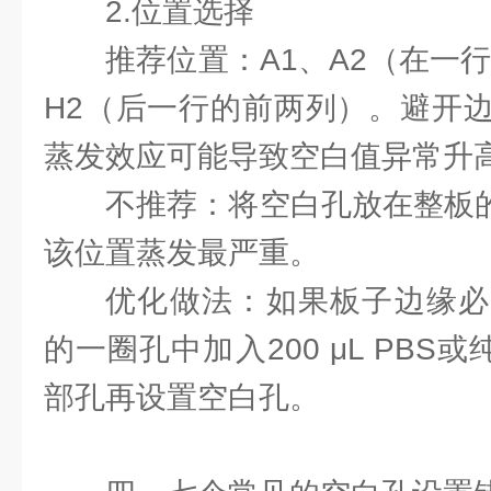
2.位置选择
推荐位置：A1、A2（在一
H2（后一行的前两列）。避开
蒸发效应可能导致空白值异常升
不推荐：将空白孔放在整板的
该位置蒸发最严重。
优化做法：如果板子边缘必
的一圈孔中加入200 μL PBS
部孔再设置空白孔。