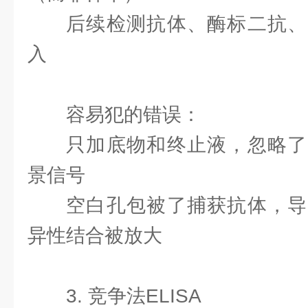
后续检测抗体、酶标二抗、
入
容易犯的错误：
只加底物和终止液，忽略了
景信号
空白孔包被了捕获抗体，导
异性结合被放大
3. 竞争法ELISA