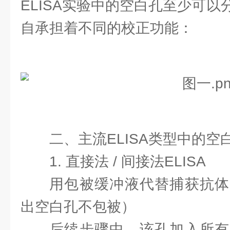
ELISA实验中的空白孔至少可
自承担着不同的校正功能：
二、主流ELISA类型中的空
1. 直接法 / 间接法ELISA
用包被缓冲液代替捕获抗体
出空白孔不包被）
后续步骤中，该孔加入所有