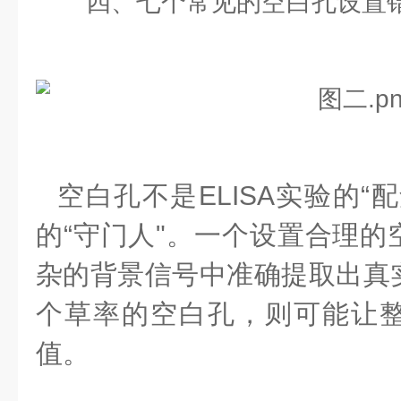
四、七个常见的空白孔设置
空白孔不是ELISA实验的“
的“守门人"。一个设置合理的
杂的背景信号中准确提取出真
个草率的空白孔，则可能让
值。