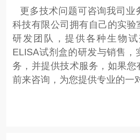
更多技术问题可咨询我司业
科技有限公司拥有自己的实验
研发团队，提供各种生物试
ELISA试剂盒的研发与销售
务，并提供技术服务，如果您
前来咨询，为您提供专业的一