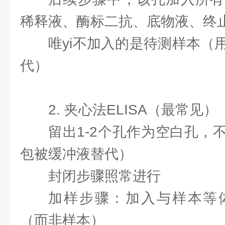
稀释液、酶标二抗、底物液、终
唯yi不加入的是待测样本（
代）
2. 夹心法ELISA（最常见）
留出1-2个孔作为空白孔，
包被缓冲液替代）
封闭步骤照常进行
加样步骤：加入与样本等
（而非样本）