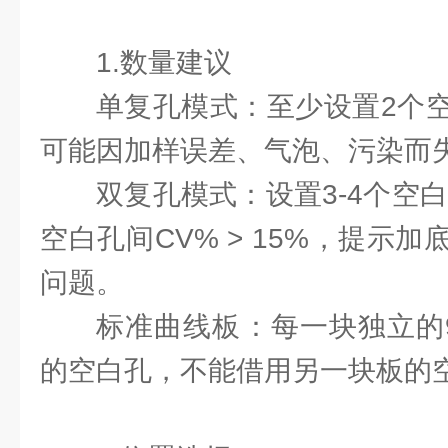
1.数量建议
单复孔模式：至少设置2个
可能因加样误差、气泡、污染而
双复孔模式：设置3-4个空
空白孔间CV% > 15%，提示
问题。
标准曲线板：每一块独立的
的空白孔，不能借用另一块板的