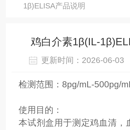
1β)ELISA产品说明
鸡白介素1β(IL-1β)
更新时间：2026-06-
检测范围：8pg/mL-500pg/m
使用目的：
本试剂盒用于测定鸡血清，