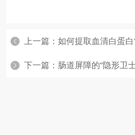
上一篇：
如何提取血清白蛋白
下一篇：
肠道屏障的“隐形卫士”: