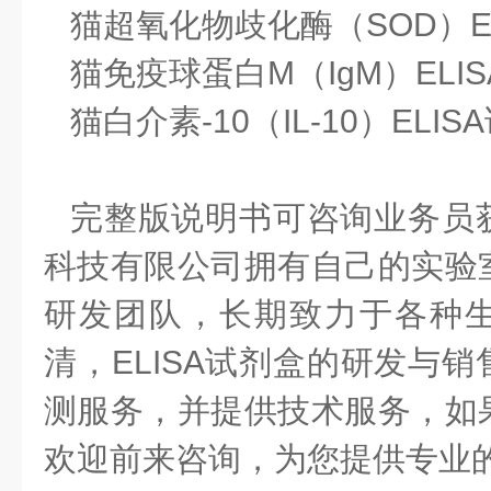
猫超氧化物歧化酶（SOD）E
猫免疫球蛋白M（IgM）ELI
猫白介素-10（IL-10）ELIS
完整版说明书可咨询业务员
科技有限公司拥有自己的实验
研发团队，长期致力于各种
清，ELISA试剂盒的研发与
测服务，并提供技术服务，如
欢迎前来咨询，为您提供专业