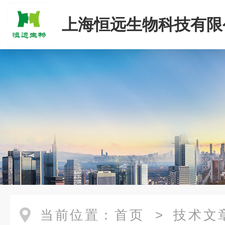
上海恒远生物科技有限
当前位置：
首页
>
技术文