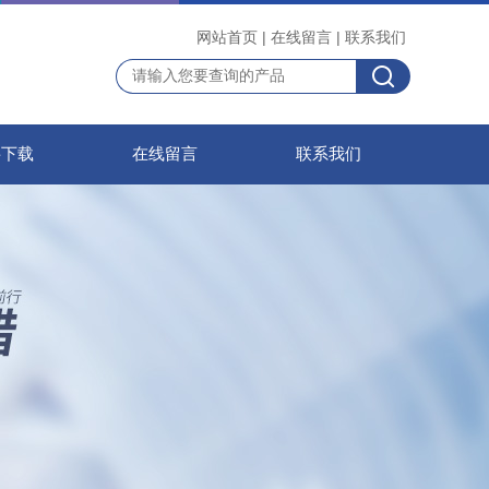
网站首页
|
在线留言
|
联系我们
料下载
在线留言
联系我们