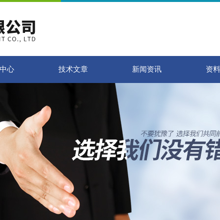
中心
技术文章
新闻资讯
资