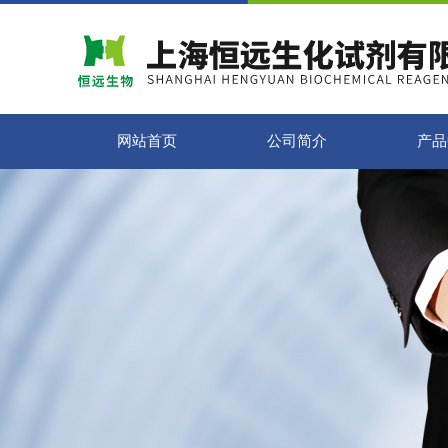
网站首页
公司简介
产品