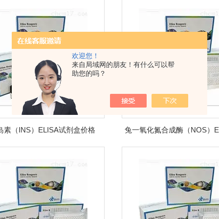
欢迎您！
来自局域网的朋友！有什么可以帮
助您的吗？
素（INS）ELISA试剂盒价格