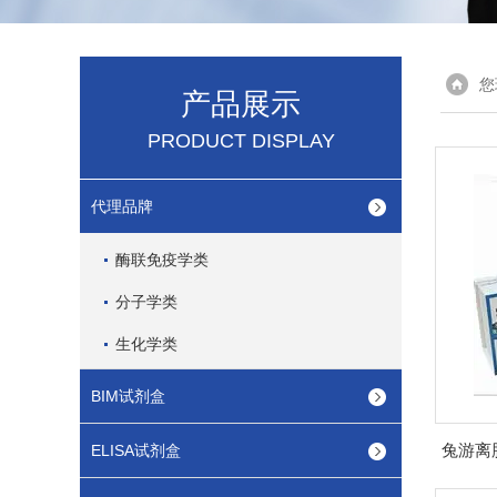
您
产品展示
PRODUCT DISPLAY
代理品牌
酶联免疫学类
分子学类
生化学类
BIM试剂盒
ELISA试剂盒