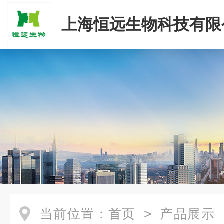
上海恒远生物科技有限
当前位置：
首页
>
产品展示