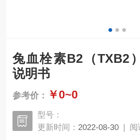
兔血栓素B2（TXB2）
说明书
￥0~0
参考价：
型号：
更新时间：
2022-08-30
|
阅