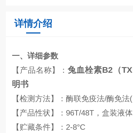
详情介绍
一、详细参数
兔血栓素B2（TX
【产品名称】：
明书
【检测方法】：酶联免疫法
/
酶免法
【产品性状】：
96T/48T
，盒装液体
【贮藏条件】：
2-8
°
C