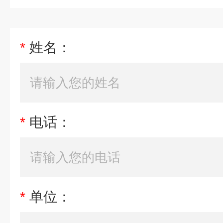
*
姓名：
*
电话：
*
单位：