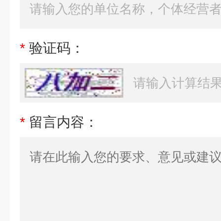
*
验证码：
*
留言内容：