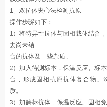
1、双抗体夹心法检测抗原
操作步骤如下：
1）将特异性抗体与固相载体结合
去尚未结
合的抗体及一些杂质。
2）加入待测标本，保温反应。标
合，形成固相抗原抗体复合物。
质。
3）加酶标抗体，保温反应。固相