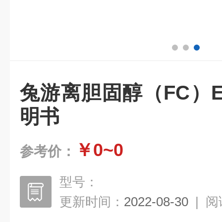
兔游离胆固醇（FC）E
明书
￥0~0
参考价：
型号：
更新时间：
2022-08-30
|
阅