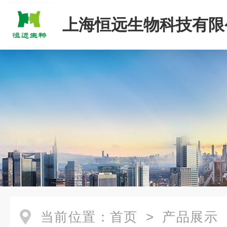
上海恒远生物科技有限
当前位置：
首页
>
产品展示