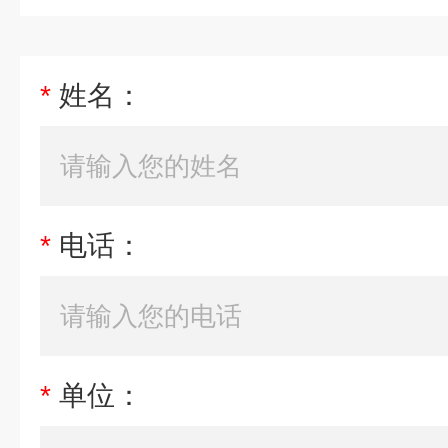
*
姓名：
*
电话：
*
单位：