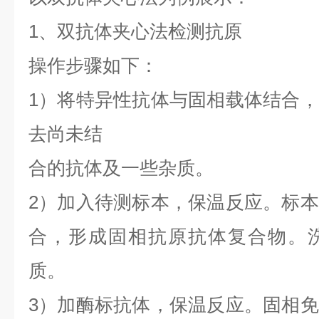
1、双抗体夹心法检测抗原
操作步骤如下：
1）将特异性抗体与固相载体结合
去尚未结
合的抗体及一些杂质。
2）加入待测标本，保温反应。标
合，形成固相抗原抗体复合物。
质。
3）加酶标抗体，保温反应。固相