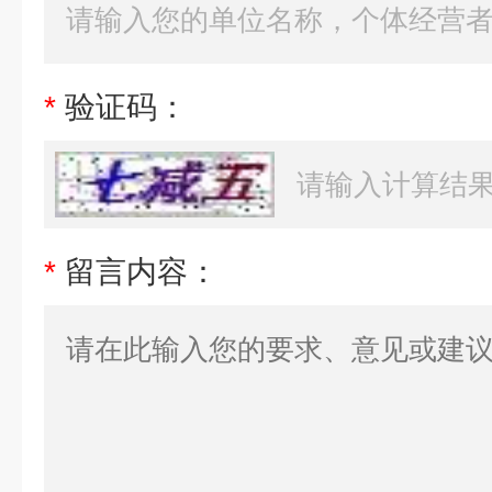
*
验证码：
*
留言内容：