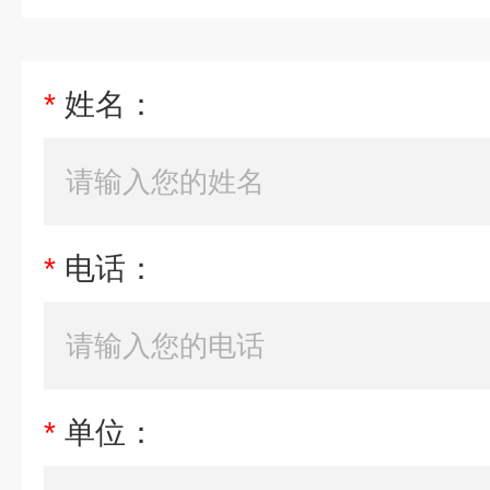
*
姓名：
*
电话：
*
单位：