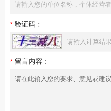
*
验证码：
*
留言内容：