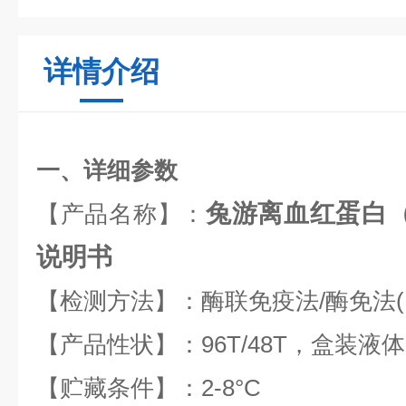
详情介绍
一、详细参数
兔游离血红蛋白（f
【产品名称】：
说明书
【检测方法】：酶联免疫法
/
酶免法
【产品性状】：
96T/48T
，盒装液体
【贮藏条件】：
2-8
°
C