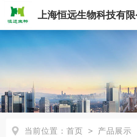
上海恒远生物科技有限
当前位置：
首页
>
产品展示