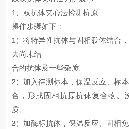
1、双抗体夹心法检测抗原
操作步骤如下：
1）将特异性抗体与固相载体结合
去尚未结
合的抗体及一些杂质。
2）加入待测标本，保温反应。标
合，形成固相抗原抗体复合物。
质。
3）加酶标抗体，保温反应。固相