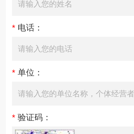
*
电话：
*
单位：
*
验证码：