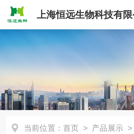
上海恒远生物科技有限
当前位置：
首页
>
产品展示