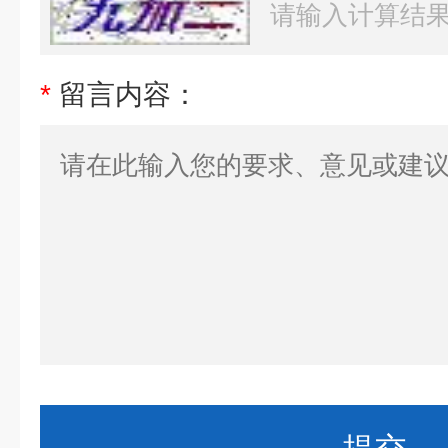
*
留言内容：