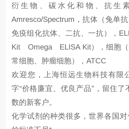
衍生物、碳水化和物、抗生
Amresco/Spectrum，抗体（
免疫组化抗体、二抗、一抗），ELIS
Kit Omega ELISA Kit）
常细胞、肿瘤细胞），ATCC
欢迎您，上海恒远生物科技有限
字“价格廉宜、优良产品”，留住了
数的新客户。
化学试剂的种类很多，世界各国对