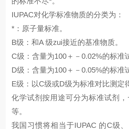
的标准不尽*。
IUPAC对化学标准物质的分类为：
*：原子量标准。
B级：和A 级zui接近的基准物质。
C级：含量为100＋－0.02%的标准
D级：含量为100＋－0.05%的标准
E级：以C级或D级为标准对比测定
化学试剂按用途可分为标准试剂，
等。
我国习惯将相当于IUPAC 的C级