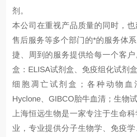
剂。
本公司在重视产品质量的同时，也
售后服务等多个部门的*的服务体
捷、周到的服务提供给每一个客户
盒：ELISA试剂盒、免疫组化试剂
细胞凋亡试剂盒；各种动物血
Hyclone、GIBCO胎牛血清；生物试
上海恒远生物是一家专注于生命科
业，专业提供分子生物学、免疫学