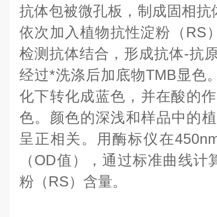
抗体包被微孔板，制成固相抗
依次加入植物抗性淀粉（RS）
检测抗体结合，形成抗体-抗原
经过*洗涤后加底物TMB显色。
化下转化成蓝色，并在酸的作
色。颜色的深浅和样品中的植
呈正相关。用酶标仪在450n
（OD值），通过标准曲线计
粉（RS）含量。