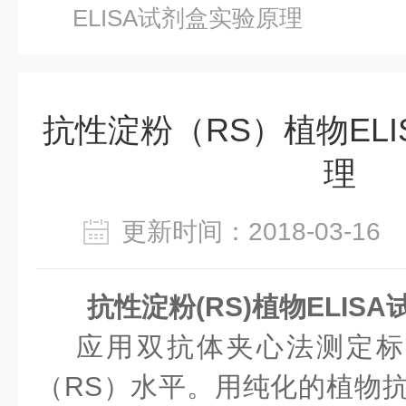
ELISA试剂盒实验原理
抗性淀粉（RS）植物EL
理
更新时间：2018-03-1
抗性淀粉(RS)植物ELIS
应用双抗体夹心法测定标
（RS）水平。用纯化的植物抗