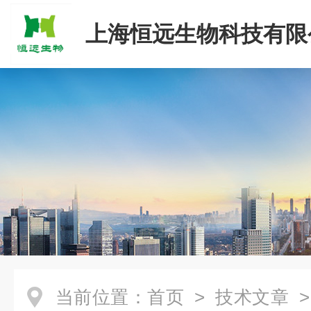
上海恒远生物科技有限
当前位置：
首页
>
技术文章
>