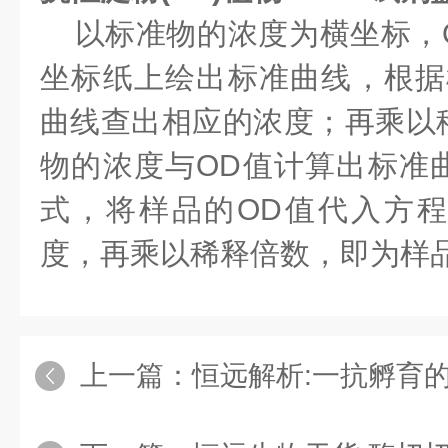
以标准物的浓度为横坐标，O
坐标纸上绘出标准曲线，根据
曲线查出相应的浓度；再乘以
物的浓度与OD值计算出标准
式，将样品的OD值代入方
度，再乘以稀释倍数，即为样
上一篇：
恒远解析:一抗孵育的