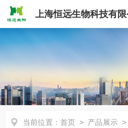
上海恒远生物科技有限
当前位置：
首页
>
产品展示