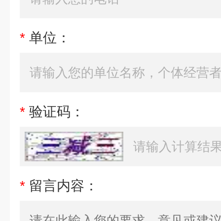
*
单位：
*
验证码：
*
留言内容：