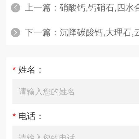
上一篇：
硝酸钙,钙硝石,四水
下一篇：
沉降碳酸钙,大理石,
*
姓名：
*
电话：