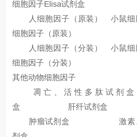
细胞因子Elisa试剂盒
人细胞因子（原装） 小鼠细胞
细胞因子（原装）
人细胞因子（分装） 小鼠细胞
细胞因子（分装）
其他动物细胞因子
凋亡、活性多肽试剂盒
盒 肝纤试剂盒
肿瘤试剂盒 激素、内
剂盒