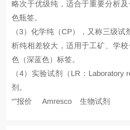
略次于优级纯，适合于重要分析及
色瓶签。
（3）化学纯（CP），又称三级试剂，
析纯相差较大，适用于工矿、学校
色（深蓝色）标签。
（4）实验试剂（LR：Laboratory
剂。
“
”报价 Amresco 生物试剂