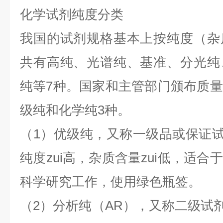
化学试剂纯度分类
我国的试剂规格基本上按纯度（杂
共有高纯、光谱纯、基准、分光纯
纯等7种。国家和主管部门颁布质
级纯和化学纯3种。
（1）优级纯，又称一级品或保证试剂
纯度zui高，杂质含量zui低，适
科学研究工作，使用绿色瓶签。
（2）分析纯（AR），又称二级试剂