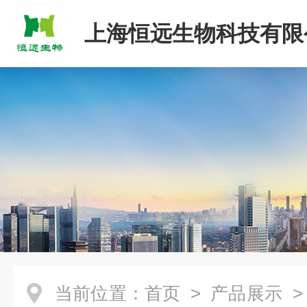
上海恒远生物科技有限
当前位置：
首页
>
产品展示