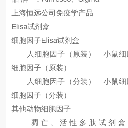
上海恒远公司免疫学产品
Elisa试剂盒
细胞因子Elisa试剂盒
人细胞因子（原装） 小鼠细胞
细胞因子（原装）
人细胞因子（分装） 小鼠细胞
细胞因子（分装）
其他动物细胞因子
凋亡、活性多肽试剂盒