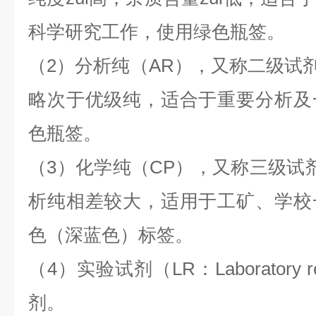
科学研究工作，使用绿色瓶签。
（2）分析纯（AR），又称二级试剂
略次于优级纯，适合于重要分析及
色瓶签。
（3）化学纯（CP），又称三级试剂，
析纯相差较大，适用于工矿、学校
色（深蓝色）标签。
（4）实验试剂（LR：Laboratory
剂。