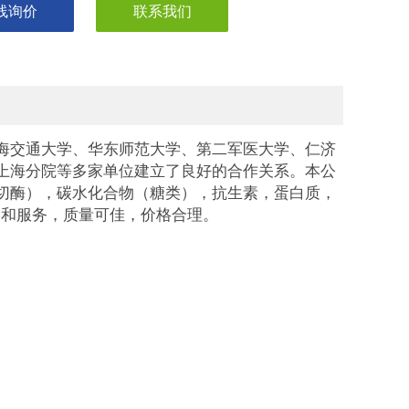
线询价
联系我们
海交通大学、华东师范大学、第二军医大学、仁济
上海分院等多家单位建立了良好的合作关系。本公
切酶），碳水化合物（糖类），抗生素，蛋白质，
品和服务，质量可佳，价格合理。