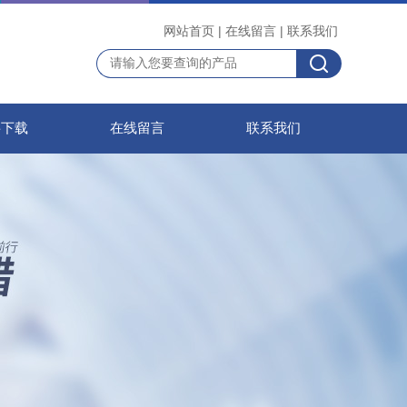
网站首页
|
在线留言
|
联系我们
料下载
在线留言
联系我们