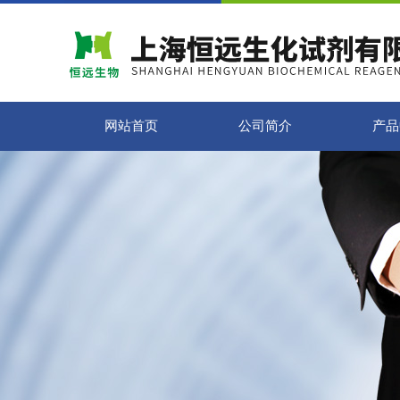
网站首页
公司简介
产品