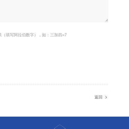
果（填写阿拉伯数字），如：三加四=7
返回