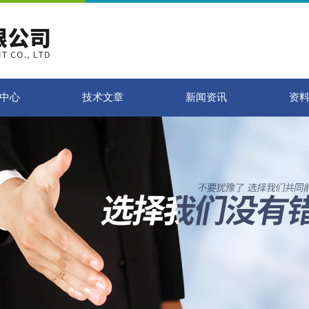
中心
技术文章
新闻资讯
资