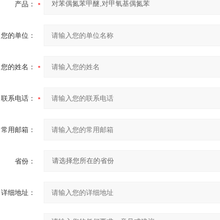
产品：
您的单位：
您的姓名：
联系电话：
常用邮箱：
省份：
详细地址：