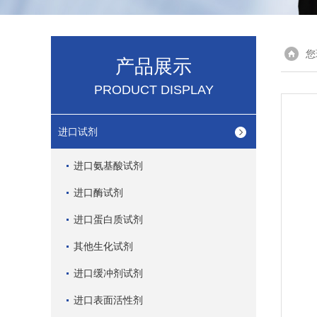
您
产品展示
PRODUCT DISPLAY
进口试剂
进口氨基酸试剂
进口酶试剂
进口蛋白质试剂
其他生化试剂
进口缓冲剂试剂
进口表面活性剂