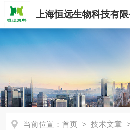
上海恒远生物科技有限
当前位置：
首页
>
技术文章
>