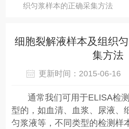
织匀浆样本的正确采集方法
细胞裂解液样本及组织匀
集方法
更新时间：2015-06-1
通常我们可用于
ELISA
检
型的，如血清、血浆、尿液、
匀浆液等，不同类型的检测样