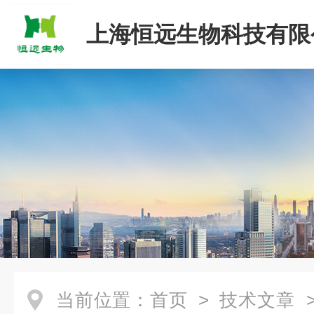
上海恒远生物科技有限
当前位置：
首页
>
技术文章
>