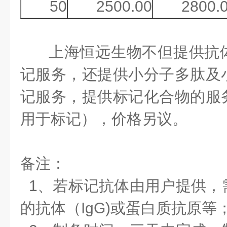
50
2500.00
2800.
上海恒远生物不但提供抗
记服务，还提供小分子多肽及
记服务，提供标记化合物的服
用于标记），价格另议。
备注：
1、若标记抗体由用户提供，
的抗体（IgG)或蛋白质抗原等