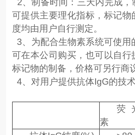
2、制备时间：三天内完成，
可提供主要理化指标，标记物
度均由用户自行测定。
3、为配合生物素系统可使用的
可在本公司购买，也可以自行
标记物的制备，价格可另行商
4、对用户提供抗体IgG的技
荧
素