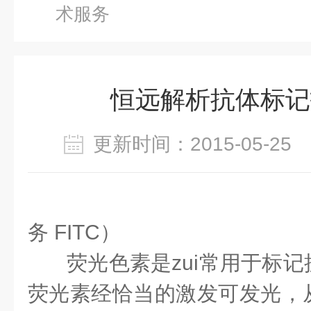
术服务
恒远解析抗体标记
更新时间：2015-05-2
抗体标记
务 FITC）
荧光色素是zui常用于标
荧光素经恰当的激发可发光，