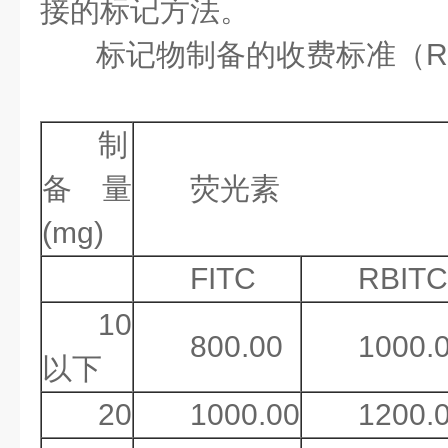
接的标记方法。
标记物制备的收费标准（R
制
备量
荧光素
(mg)
FITC
RBITC
10
800.00
1000.
以下
20
1000.00
1200.