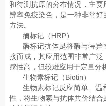
和待测抗原的分布情况，主要
辨率免疫染色，是一种非常好
方法。
酶标记（HRP）
酶标记抗体是将酶与特异
接而成，其应用范围非常广泛
感性高，但较难应用于定量分
生物素标记（Biotin）
生物素标记反应简单、温
性，将生物素与抗体共价结合