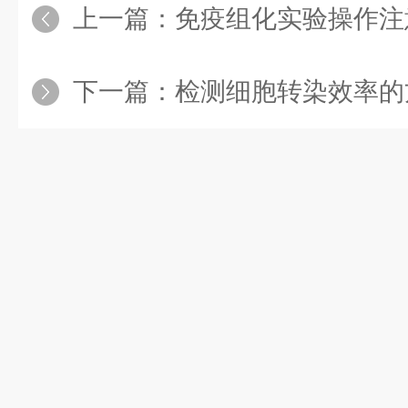
上一篇：
免疫组化实验操作注
下一篇：
检测细胞转染效率的