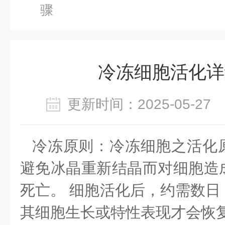
骤
冷冻细胞活化详
更新时间：2025-05-2
冷冻原则：冷冻细胞之活化
避免冰晶重新结晶而对细胞造
死亡。 细胞活化后，约需数日
其细胞生长或特性表现才会恢复