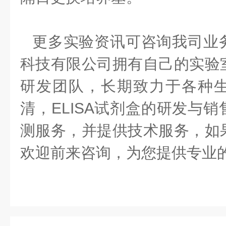
更多实验资讯可咨询我司业
科技有限公司拥有自己的实验
研发团队，长期致力于各种
清，ELISA试剂盒的研发与
测服务，并提供技术服务，如
欢迎前来咨询，为您提供专业