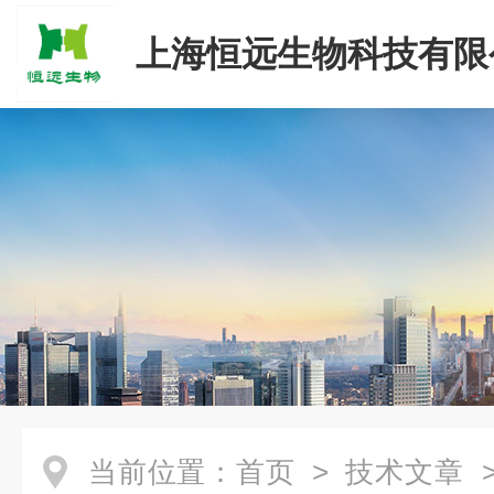
上海恒远生物科技有限
当前位置：
首页
>
技术文章
>