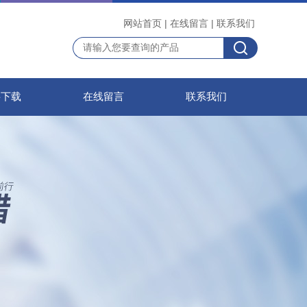
网站首页
|
在线留言
|
联系我们
料下载
在线留言
联系我们