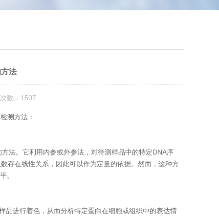
的方法
次数：1507
的检测方法：
的方法。它利用内参或外参法，对待测样品中的特定DNA序
贝数存在线性关系，因此可以作为定量的依据。然而，这种方
水平。
物组织样品进行着色，从而分析特定蛋白在细胞或组织中的表达情