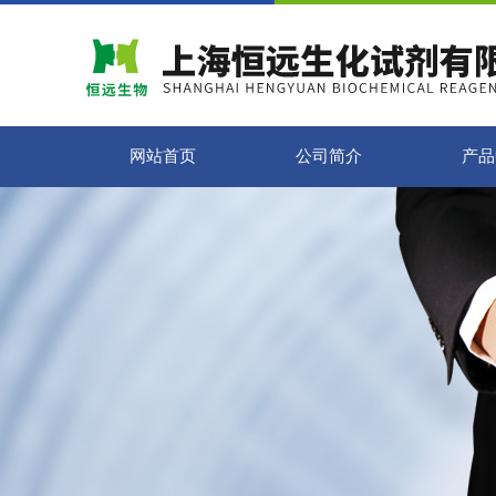
网站首页
公司简介
产品