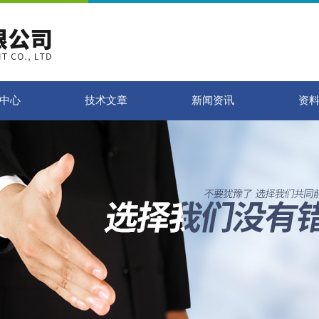
中心
技术文章
新闻资讯
资