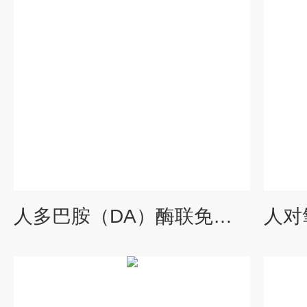
人多巴胺（DA）酶联免疫试剂盒厂家说明书