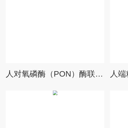
人对氧磷酶（PON）酶联免疫试剂盒厂家