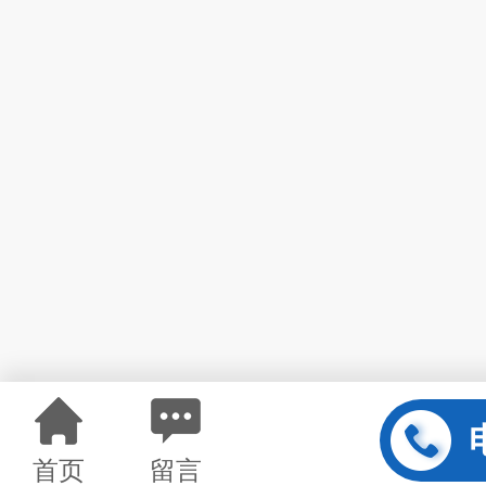
首页
留言