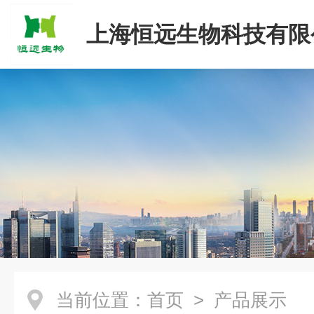
上海恒远生物科技有限
当前位置：
首页
> 产品展示