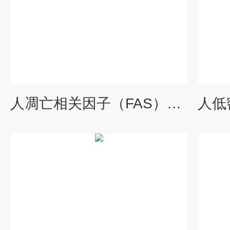
人凋亡相关因子（FAS）酶联免疫试剂盒厂家