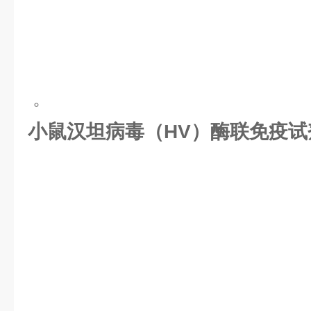
。
小鼠汉坦病毒（HV）酶联免疫试