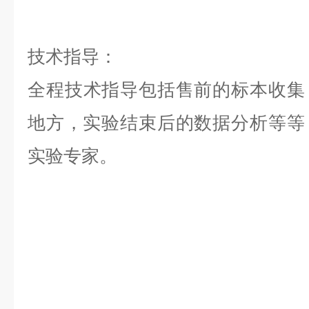
技术指导：
全程技术指导包括售前的标本收集
地方，实验结束后的数据分析等等，是
实验专家。