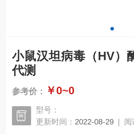
小鼠汉坦病毒（HV）
代测
￥0~0
参考价：
型号：
更新时间：
2022-08-29
|
阅