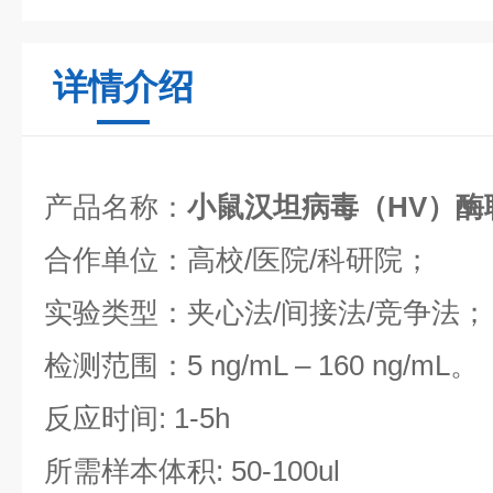
详情介绍
产品名称：
小鼠汉坦病毒（HV）酶
合作单位：高校/医院/科研院；
实验类型：夹心法/间接法/竞争法；
检测范围：5 ng/mL – 160 ng/mL。
反应时间: 1-5h
所需样本体积: 50-100ul