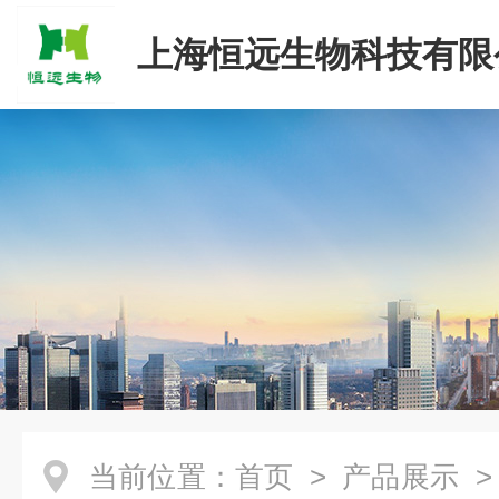
上海恒远生物科技有限
当前位置：
首页
>
产品展示