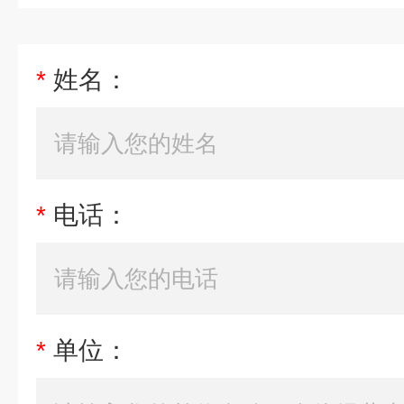
*
姓名：
*
电话：
*
单位：