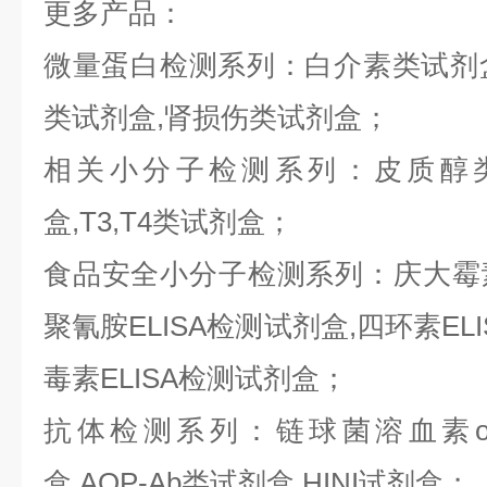
更多产品：
微量蛋白检测系列：白介素类试剂盒,
类试剂盒,肾损伤类试剂盒；
相关小分子检测系列：皮质醇类
盒,T3,T4类试剂盒；
食品安全小分子检测系列：庆大霉素E
聚氰胺ELISA检测试剂盒,四环素ELI
毒素ELISA检测试剂盒；
抗体检测系列：链球菌溶血素o抗
盒,AQP-Ab类试剂盒,HINI试剂盒；