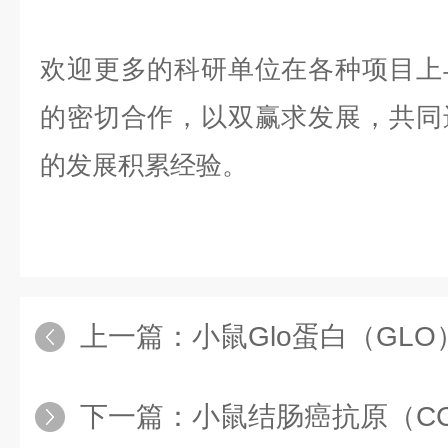
欢迎更多的科研单位在各种项目上
的密切合作，以双赢求发展，共同
的发展积累经验。
上一篇：
小鼠Glo蛋白（GLO
下一篇：
小鼠结肠癌抗原（CCA