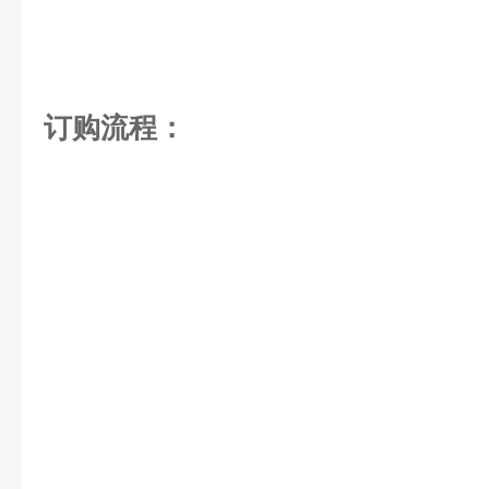
订购流程：