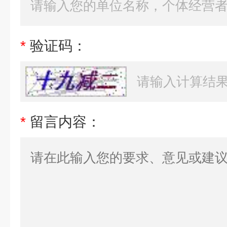
*
验证码：
*
留言内容：