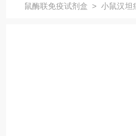
鼠酶联免疫试剂盒
> 小鼠汉坦
剂盒代测