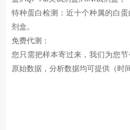
特种蛋白检测：近十个种属的白蛋白,
剂盒。
免费代测：
您只需把样本寄过来，我们为您节
原始数据，分析数据均可提供（时间