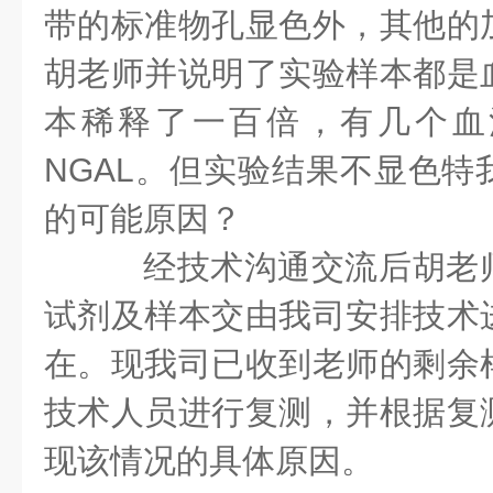
带的标准物孔显色外，其他的
胡老师并说明了实验样本都是
本稀释了一百倍，有几个血
NGAL。但实验结果不显色特
的可能原因？
经技术沟通交流后胡老
试剂及样本交由我司安排技术
在。现我司已收到老师的剩余
技术人员进行复测，并根据复
现该情况的具体原因。