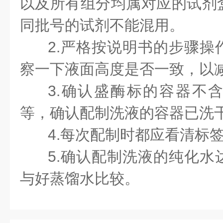
以及所有组分均属对应的试剂
同批号的试剂不能混用。
2.
严格按说明书的步骤操
察一下液面高度是否一致，以
3.
确认盛酶标的容器不
等，确认配制洗液的容器已洗
4.
每次配制时都应看清标
5.
确认配制洗液的纯化水
与好蒸馏水比较。