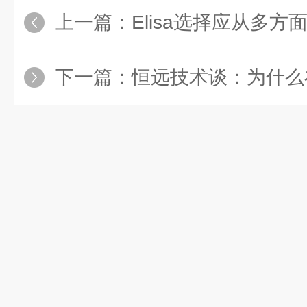
上一篇：
Elisa选择应从多方
下一篇：
恒远技术谈：为什么在生物实