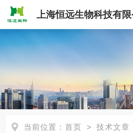
上海恒远生物科技有限
当前位置：
首页
>
技术文章