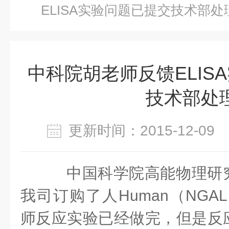
ELISA实验问题已提交技术部处
中科院胡老师反馈ELIS
技术部处
更新时间：2015-12-0
中国科学院高能物理研
我司订购了人
Human
（NGAL）e
师反应实验已经做完，但是反