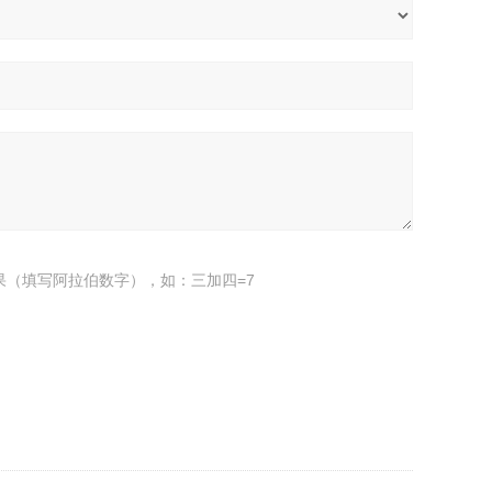
果（填写阿拉伯数字），如：三加四=7