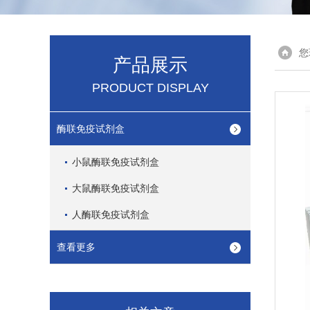
您
产品展示
PRODUCT DISPLAY
酶联免疫试剂盒
小鼠酶联免疫试剂盒
大鼠酶联免疫试剂盒
人酶联免疫试剂盒
查看更多