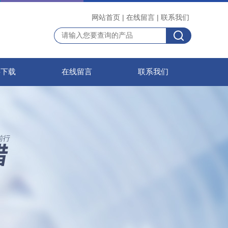
网站首页
|
在线留言
|
联系我们
料下载
在线留言
联系我们