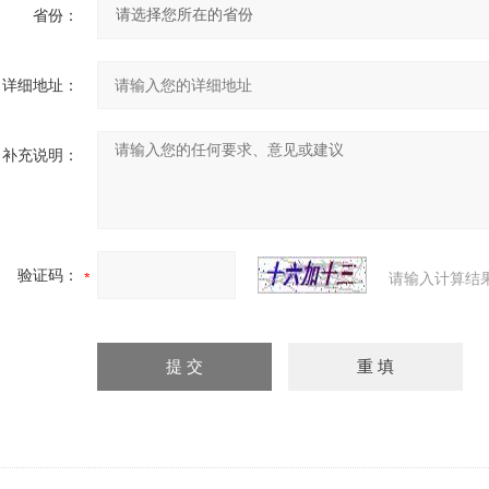
省份：
详细地址：
补充说明：
验证码：
请输入计算结