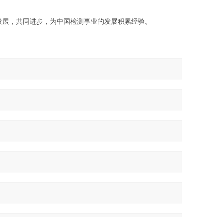
发展，共同进步，为中国检测事业的发展积累经验。