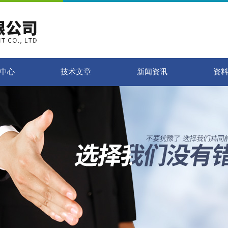
中心
技术文章
新闻资讯
资