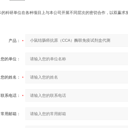
多的科研单位在各种项目上与本公司开展不同层次的密切合作，以双赢求
产品：
您的单位：
您的姓名：
联系电话：
常用邮箱：