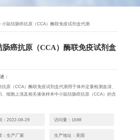
> 小鼠结肠癌抗原（CCA）酶联免疫试剂盒代测
结肠癌抗原（CCA）酶联免疫试剂盒
述：
癌抗原（CCA）酶联免疫试剂盒代测用于体外定量检测血清、
织、细胞上清及相关液体样本中小鼠结肠癌抗原（CCA）的含
2022-08-29
访问量：1698
质：生产厂家
生产地址：美国