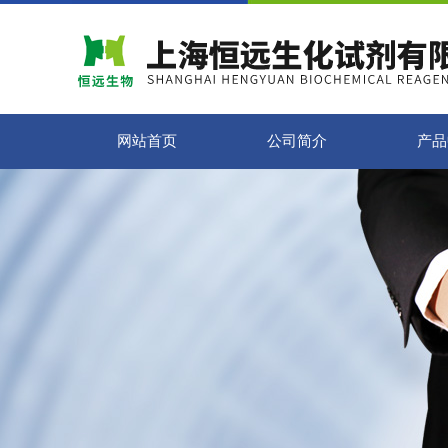
网站首页
公司简介
产品