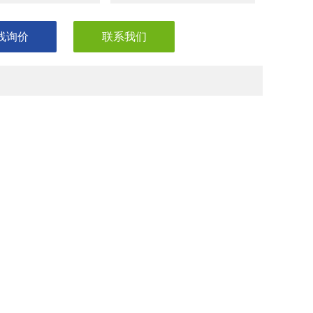
线询价
联系我们