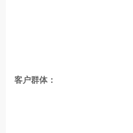
客户群体：