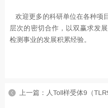
欢迎更多的科研单位在各种项目
层次的密切合作，以双赢求发展
检测事业的发展积累经验。
上一篇：
人Toll样受体9（TLR