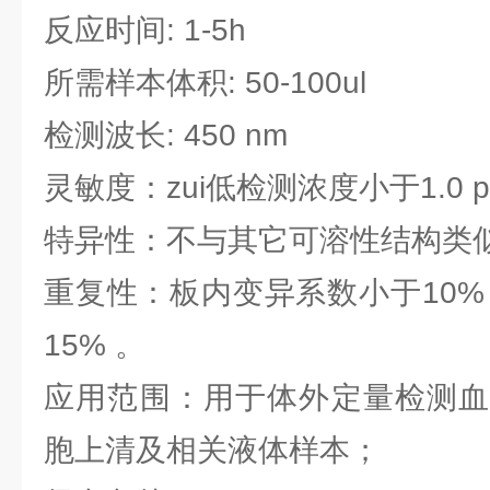
反应时间: 1-5h
所需样本体积: 50-100ul
检测波长: 450 nm
灵敏度：zui低检测浓度小于1.0 p
特异性：不与其它可溶性结构类
重复性：板内变异系数小于10%
15% 。
应用范围：用于体外定量检测血
胞上清及相关液体样本；