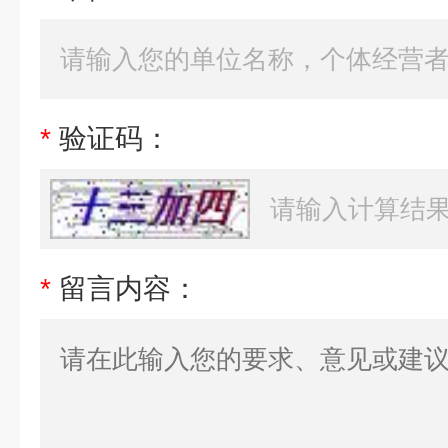
*
验证码：
*
留言内容：