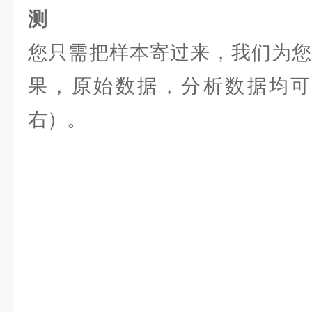
测
您只需把样本寄过来，我们为您
果，原始数据，分析数据均可提
右）。