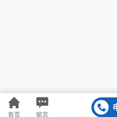
首页
留言