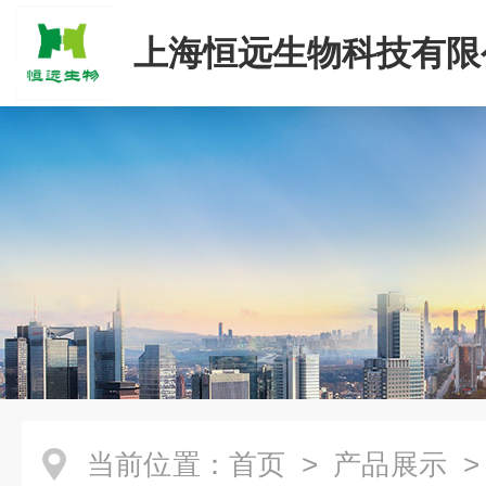
上海恒远生物科技有限
当前位置：
首页
>
产品展示