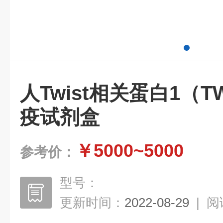
人Twist相关蛋白1（T
疫试剂盒
￥5000~5000
参考价：
型号：
更新时间：
2022-08-29
|
阅