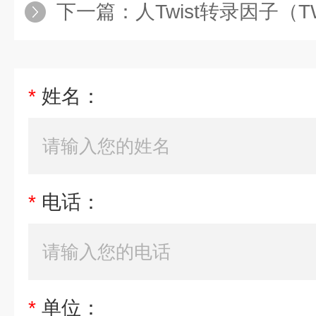
下一篇：
人Twist转录因子（T
*
姓名：
*
电话：
*
单位：