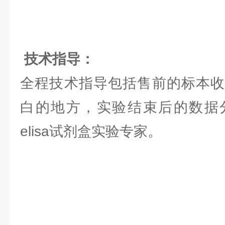
技术指导：
全程技术指导包括售前的标本收
白的地方，实验结束后的数据
elisa试剂盒实验专家。