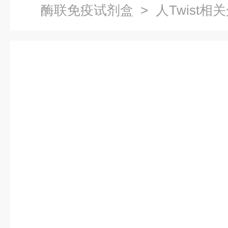
酶联免疫试剂盒
> 人Twist相
免疫试剂盒