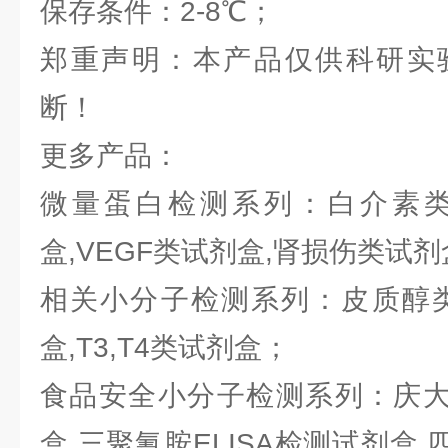
保存条件：2-8℃；
郑重声明：本产品仅供科研实
断！
更多产品：
微量蛋白检测系列：白介素类试
盒,VEGF类试剂盒,肾损伤类试
相关小分子检测系列：皮质醇类
盒,T3,T4类试剂盒；
食品安全小分子检测系列：庆大霉
盒,三聚氰胺ELISA检测试剂盒,