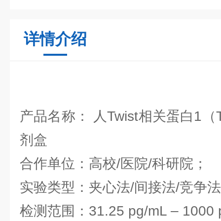
详情介绍
产品名称： 人Twist相关蛋白1（
剂盒
合作单位：高校/医院/科研院；
实验类型：夹心法/间接法/竞争
检测范围：31.25 pg/mL – 1000 