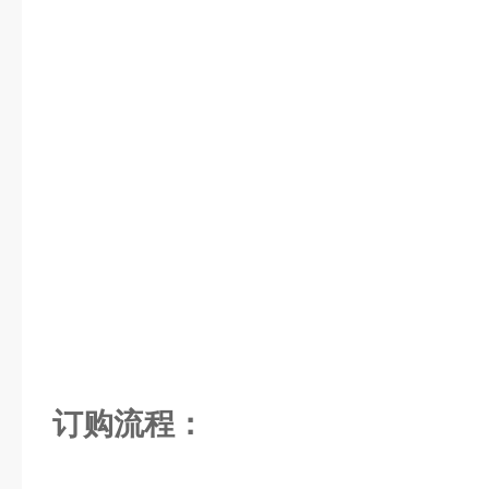
订购流程：