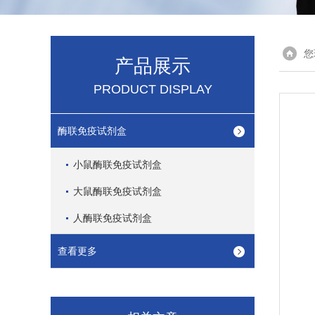
您
产品展示
PRODUCT DISPLAY
酶联免疫试剂盒
小鼠酶联免疫试剂盒
大鼠酶联免疫试剂盒
人酶联免疫试剂盒
查看更多