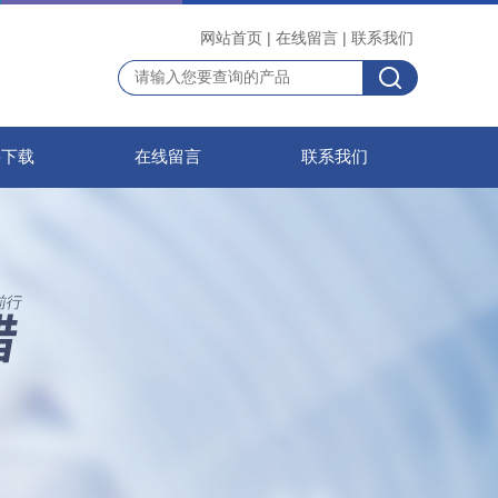
网站首页
|
在线留言
|
联系我们
料下载
在线留言
联系我们