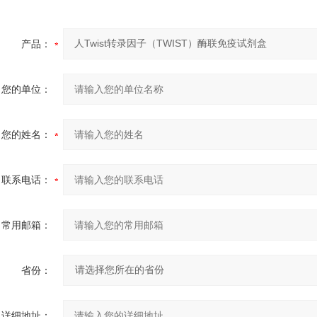
产品：
您的单位：
您的姓名：
联系电话：
常用邮箱：
省份：
详细地址：