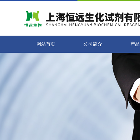
网站首页
公司简介
产品