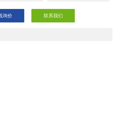
线询价
联系我们