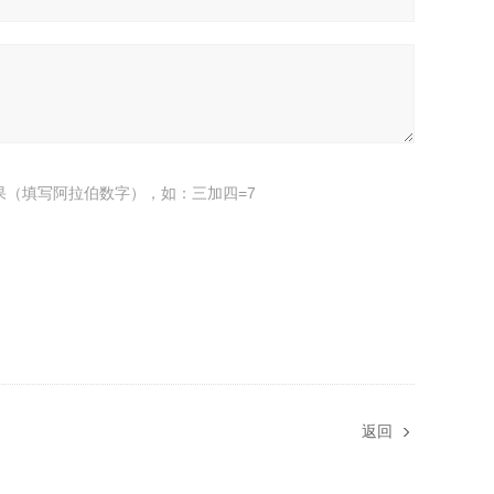
果（填写阿拉伯数字），如：三加四=7
返回