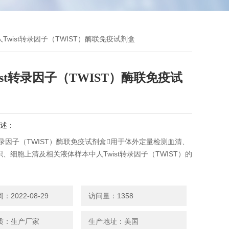
人Twist转录因子（TWIST）酶联免疫试剂盒
ist转录因子（TWIST）酶联免疫试
述：
t转录因子（TWIST）酶联免疫试剂盒用于体外定量检测血清、
、细胞上清及相关液体样本中人Twist转录因子（TWIST）的
2022-08-29
访问量：1358
质：生产厂家
生产地址：美国