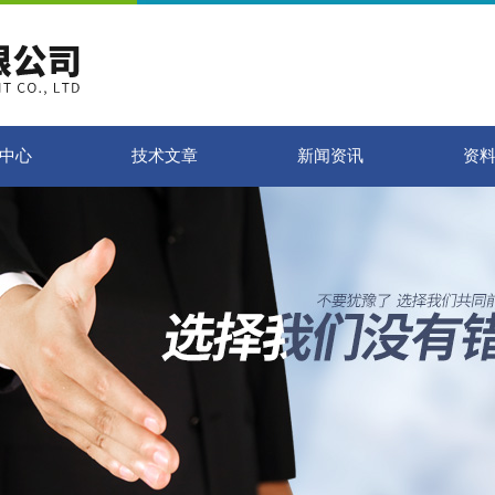
中心
技术文章
新闻资讯
资