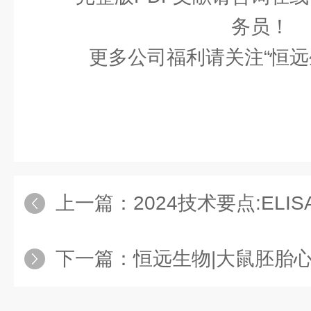
务员！
更多公司福利请关注“恒远
上一篇：
2024技术要点:EL
下一篇：
恒远生物|大鼠胚胎心肌细胞H