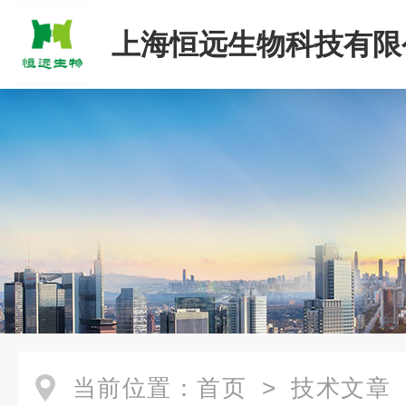
上海恒远生物科技有限
当前位置：
首页
>
技术文章