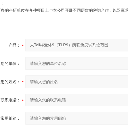
程：
多的科研单位在各种项目上与本公司开展不同层次的密切合作，以双赢求
产品：
您的单位：
您的姓名：
联系电话：
常用邮箱：