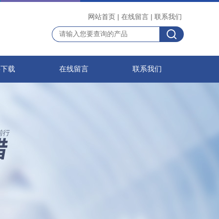
网站首页
|
在线留言
|
联系我们
料下载
在线留言
联系我们