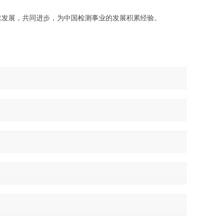
发展，共同进步，为中国检测事业的发展积累经验。