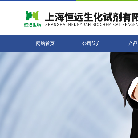
网站首页
公司简介
产品