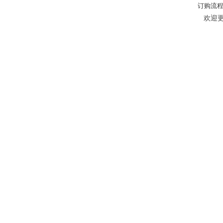
订购流
欢迎更