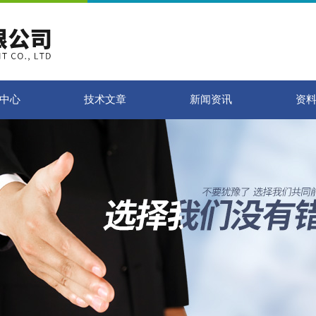
中心
技术文章
新闻资讯
资