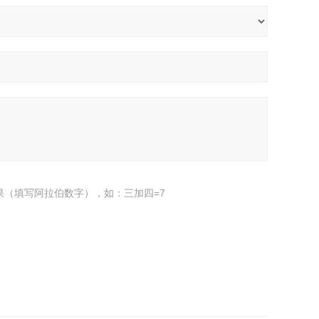
果（填写阿拉伯数字），如：三加四=7