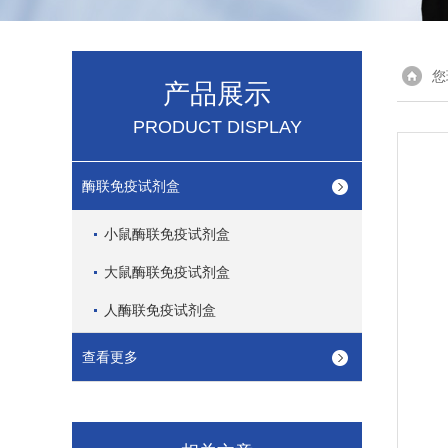
您
产品展示
PRODUCT DISPLAY
酶联免疫试剂盒
小鼠酶联免疫试剂盒
大鼠酶联免疫试剂盒
人酶联免疫试剂盒
查看更多