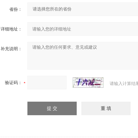
省份：
详细地址：
补充说明：
验证码：
请输入计算结