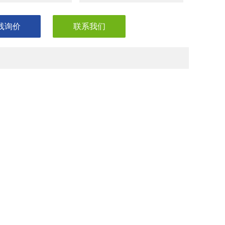
线询价
联系我们