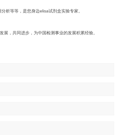
析等等，是您身边elisa试剂盒实验专家。
发展，共同进步，为中国检测事业的发展积累经验。