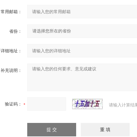
常用邮箱：
省份：
详细地址：
补充说明：
验证码：
请输入计算结