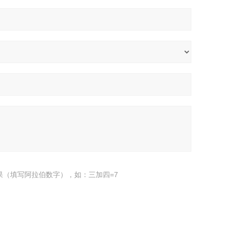
果（填写阿拉伯数字），如：三加四=7