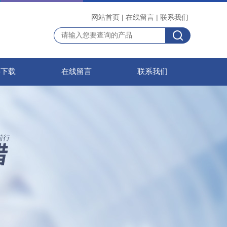
网站首页
|
在线留言
|
联系我们
料下载
在线留言
联系我们