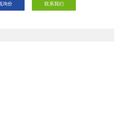
线询价
联系我们