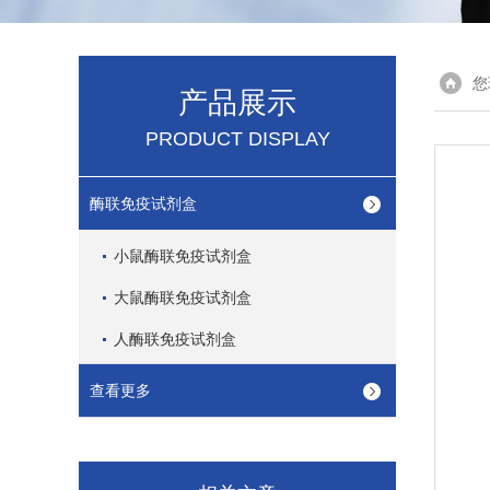
您
产品展示
PRODUCT DISPLAY
酶联免疫试剂盒
小鼠酶联免疫试剂盒
大鼠酶联免疫试剂盒
人酶联免疫试剂盒
查看更多