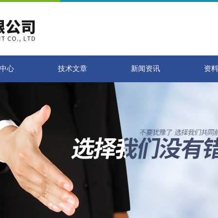
中心
技术文章
新闻资讯
资