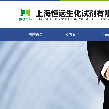
网站首页
公司简介
产品