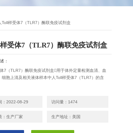
人Toll样受体7（TLR7）酶联免疫试剂盒
ll样受体7（TLR7）酶联免疫试剂盒
述：
样受体7（TLR7）酶联免疫试剂盒用于体外定量检测血清、血
细胞上清及相关液体样本中人Toll样受体7（TLR7）的含
2022-08-29
访问量：1474
质：生产厂家
生产地址：美国