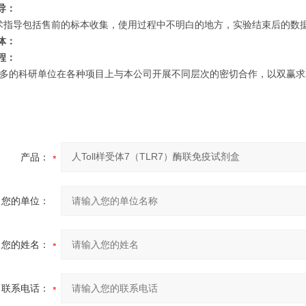
导：
术指导包括售前的标本收集，使用过程中不明白的地方，实验结束后的数据分
体：
程：
多的科研单位在各种项目上与本公司开展不同层次的密切合作，以双赢求
产品：
您的单位：
您的姓名：
联系电话：