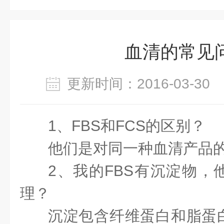
血清的常见
更新时间：2016-03-3
1、FBS和FCS的区别？
他们是对同一种血清产品
2、我的FBS有沉淀物，
理？
沉淀包含纤维蛋白和脂蛋