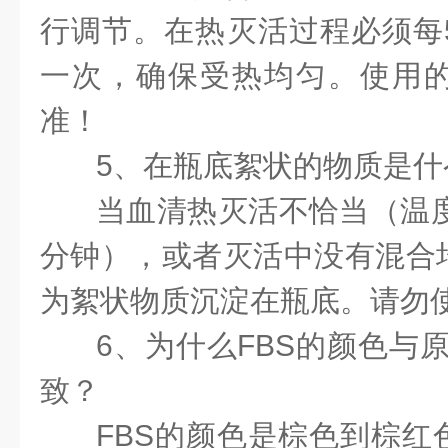
行调节。在热灭活过程必须每
一次，确保受热均匀。使用
准！
5、在瓶底絮状的物质是什
当血清热灭活不恰当（温度
分钟），或者灭活中没有混合
为絮状物质沉淀在瓶底。请勿
6、为什么FBS的颜色与
致？
FBS的颜色是棕色到棕红