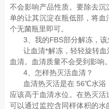
不会影响产品性质。要除去沉
单的让其沉淀在瓶低部，将血
个无菌瓶里即可。
3、我的FBS部分解冻，
让血清*解冻，轻轻旋转血
血清。血清质量不会受到影响
4、怎样热灭活血清？
血清热灭活是在 56℃水浴
应该高于血清水位。在热灭活
可以通过监控含同样体积的水