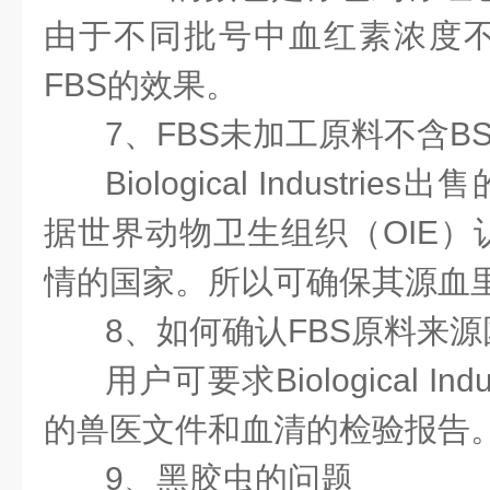
由于不同批号中血红素浓度
FBS的效果。
7、FBS未加工原料不含B
Biological Industr
据世界动物卫生组织（OIE）
情的国家。所以可确保其源血里
8、如何确认FBS原料来源
用户可要求Biological In
的兽医文件和血清的检验报告
9、黑胶虫的问题