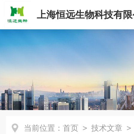
上海恒远生物科技有限
当前位置：
首页
>
技术文章
>