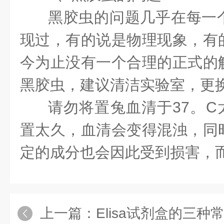
黑胶虫的问题几乎在每一
现过，有的说是物理现象，有
今为止没有一个合理的正式的
黑胶虫，建议清洁实验室，更
请勿将置兔血清于37。C
置太久，血清会变得混浊，同
定的成分也会因此受到损害，
上一篇：
Elisa试剂盒的三