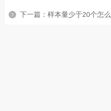
下一篇：
样本量少于20个怎