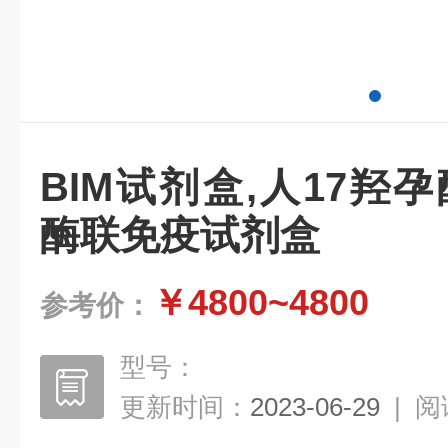
BIM试剂盒,人17羟孕
酶联免疫试剂盒
￥4800~4800
参考价：
型号：
更新时间：
2023-06-29
|
阅