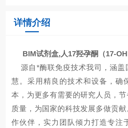
详情介绍
BIM试剂盒,人17羟孕酮（17-
源自*酶联免疫技术我司，涵盖
慧。采用精良的技术和设备，确
本，为更多有需要的研究人员，节
质量，为国家的科技发展多做贡献
作伙伴，实力团队倾力打造专注