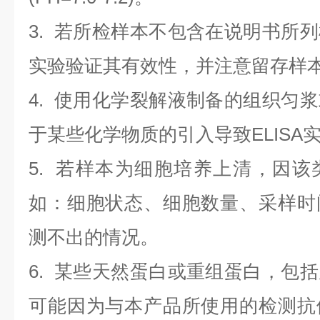
3. 若所检样本不包含在说明书所
实验验证其有效性，并注意留存样
4. 使用化学裂解液制备的组织匀
于某些化学物质的引入导致ELISA
5. 若样本为细胞培养上清，因
如：细胞状态、细胞数量、采样时
测不出的情况。
6. 某些天然蛋白或重组蛋白，包
可能因为与本产品所使用的检测抗