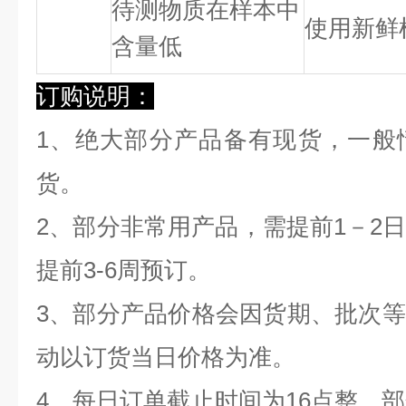
待测物质在样本中
使用新鲜
含量低
订购说明：
1、绝大部分产品备有现货，一般
货。
2、部分非常用产品，需提前1－2
提前3-6周预订。
3、部分产品价格会因货期、批次
动以订货当日价格为准。
4、每日订单截止时间为16点整，部