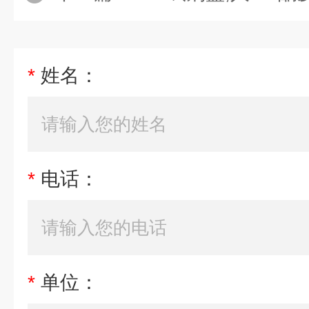
*
姓名：
*
电话：
*
单位：