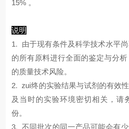
1
5
%
。
说明
1. 由于现有条件及科学技术水平
的所有原料进行全面的鉴定与分析
的质量技术风险。
2. zui终的实验结果与试剂的有
及当时的实验环境密切相关，请
份。
3. 不同批次的同一产品可能会有