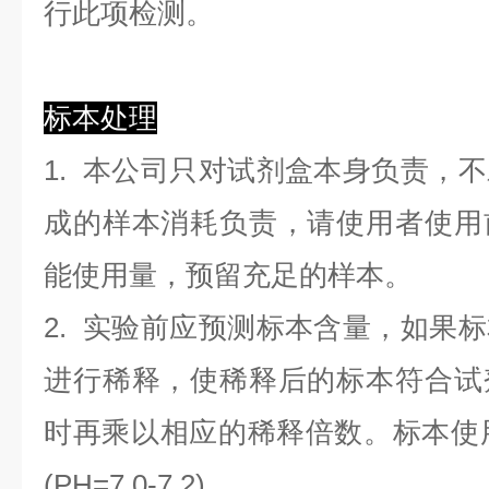
行此项检测。
标本处理
1. 本公司只对试剂盒本身负责，
成的样本消耗负责，请使用者使用
能使用量，预留充足的样本。
2. 实验前应预测标本含量，如果
进行稀释，使稀释后的标本符合试
时再乘以相应的稀释倍数。标本使用0.
(PH=7.0-7.2)。