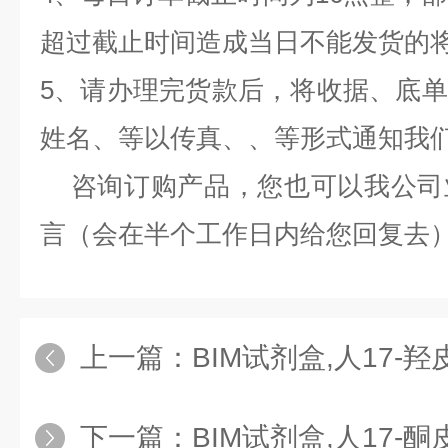
超过截止时间造成当日不能发货的
5、请办理完货款后，将收据、底
姓名、等以传真、、等形式通知我
咨询订购产品，您也可以我公司
言（会在半个工作日内给您回复去
上一篇：
BIM试剂盒,人17-羟皮质类固醇
下一篇：
BIM试剂盒,人17-酮皮质类固