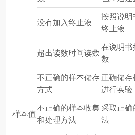
按照说明
没有加入终止液
终止液
在说明书
超出读数时间读数
数
不正确的样本储存
正确储存
方式
进行实验
不正确的样本收集
采取正确
样本值
和处理方法
法