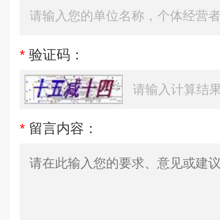
*
验证码：
*
留言内容：