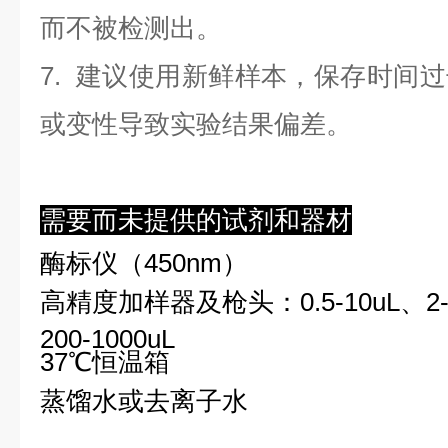
而不被检测出。
7. 建议使用新鲜样本，保存时间
或变性导致实验结果偏差。
需要而未提供的试剂和器材
酶标仪（450nm）
高精度加样器及枪头：0.5-10uL、2-2
200-1000uL
37℃恒温箱
蒸馏水或去离子水