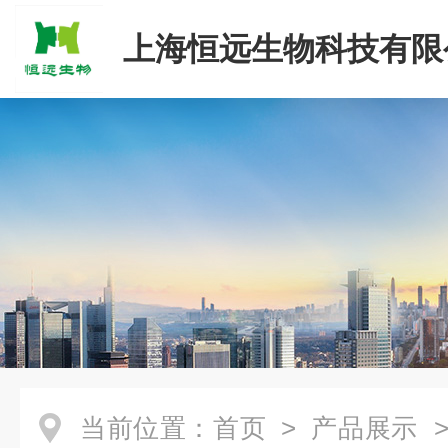
上海恒远生物科技有限
当前位置：
首页
>
产品展示