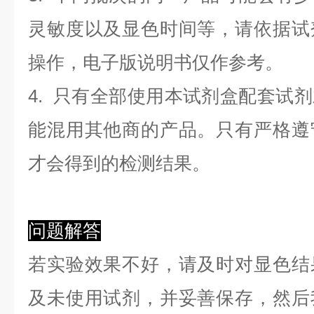
灵敏度以及显色时间等，请依据试
操作，电子版说明书仅作参考。
4. 只有全部使用本试剂盒配套试
能混用其他商的产品。只有严格遵
才会得到的检测结果。
问题解答
若实验效果不好，请及时对显色结
及未使用试剂，并妥善保存，然后