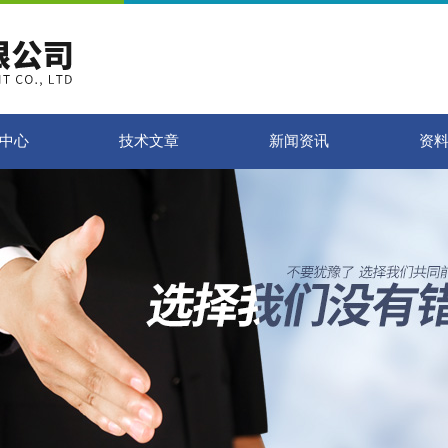
中心
技术文章
新闻资讯
资