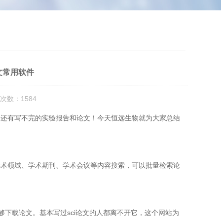
文常用软件
次数：1584
，还有写不完的实验报告和论文！今天恒远生物就为大家总结
学术领域、学术期刊、学术会议等内容搜索，可以批量检索论
能够下载论文。基本写过sci论文的人都离不开它，这个网站为