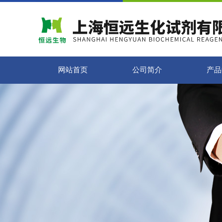
网站首页
公司简介
产品