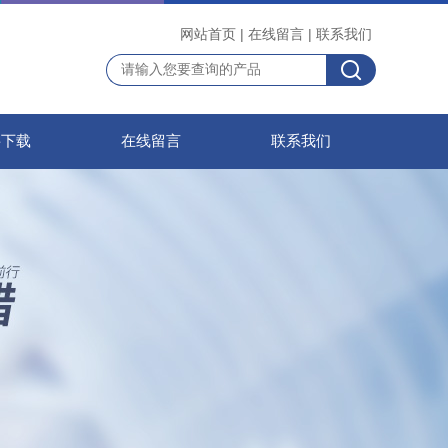
网站首页
|
在线留言
|
联系我们
料下载
在线留言
联系我们