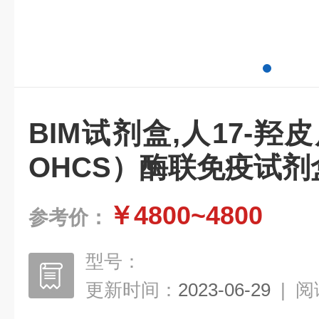
BIM试剂盒,人17-羟
OHCS）酶联免疫试剂
￥4800~4800
参考价：
型号：
更新时间：
2023-06-29
|
阅