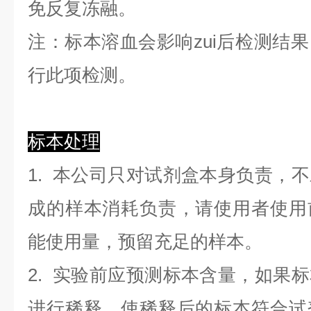
免反复冻融。
注：标本溶血会影响zui后检测结
行此项检测。
标本处理
1. 本公司只对试剂盒本身负责，
成的样本消耗负责，请使用者使用
能使用量，预留充足的样本。
2. 实验前应预测标本含量，如果
进行稀释，使稀释后的标本符合试