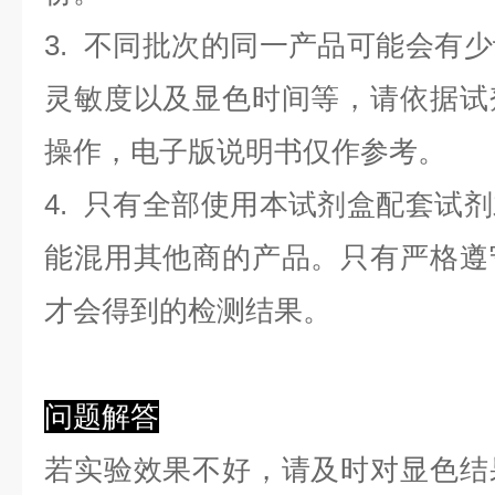
3. 不同批次的同一产品可能会有
灵敏度以及显色时间等，请依据试
操作，电子版说明书仅作参考。
4. 只有全部使用本试剂盒配套试
能混用其他商的产品。只有严格遵
才会得到的检测结果。
问题解答
若实验效果不好，请及时对显色结