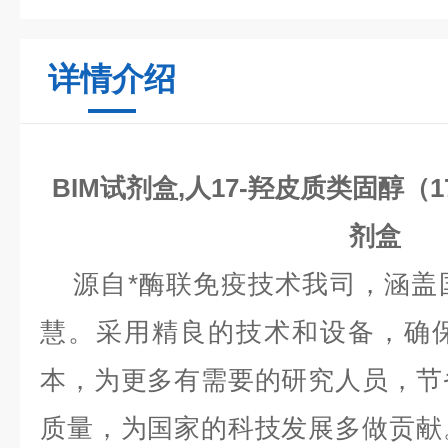
详情介绍
BIM试剂盒,人17-羟皮质类固醇（1
剂盒
源自*酶联免疫技术我司，涵盖
慧。采用精良的技术和设备，确
本，为更多有需要的研究人员，节
质量，为国家的科技发展多做贡献