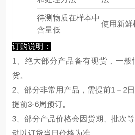
待测物质在样本中
使用新鲜
含量低
订购说明：
1、绝大部分产品备有现货，一般
货。
2、部分非常用产品，需提前1－2
提前3-6周预订。
3、部分产品价格会因货期、批次
动以订货当日价格为准。