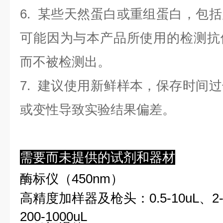
6. 某些天然蛋白或重组蛋白，包
可能因为与本产品所使用的检测抗
而不被检测出。
7. 建议使用新鲜样本，保存时间
或变性导致实验结果偏差。
需要而未提供的试剂和器材
酶标仪（450nm）
高精度加样器及枪头：0.5-10uL、2-2
200-1000uL