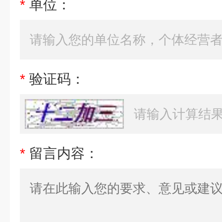
*
单位：
*
验证码：
*
留言内容：