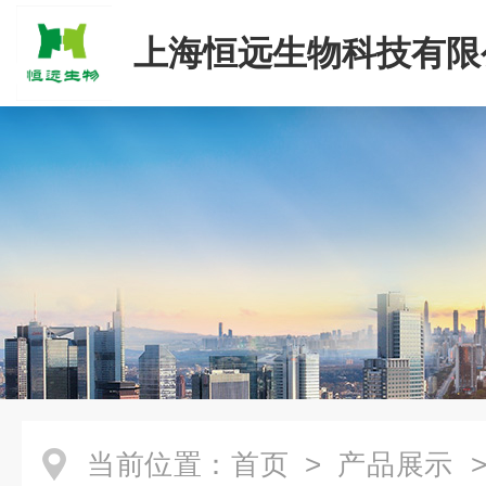
上海恒远生物科技有限
当前位置：
首页
>
产品展示