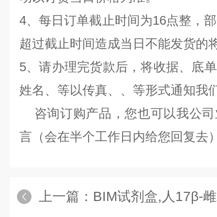
4、每日订单截止时间为16点整，部
超过截止时间造成当日不能发货的
5、请办理完货款后，将收据、底
姓名、等以传真、、等形式通知我
咨询订购产品，您也可以我公司
言（会在半个工作日内给您回复去
上一篇：
BIM试剂盒,人17β-雌二醇