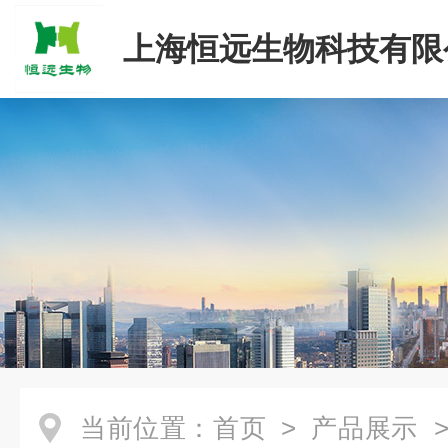
上海恒远生物科技有限
当前位置：
首页
>
产品展示