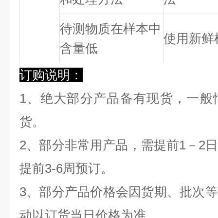
待测物质在样本中
使用新鲜
含量低
订购说明：
1、绝大部分产品备有现货，一般
货。
2、部分非常用产品，需提前1－2
提前3-6周预订。
3、部分产品价格会因货期、批次
动以订货当日价格为准。