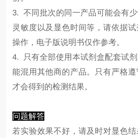
3. 不同批次的同一产品可能会有
灵敏度以及显色时间等，请依据试
操作，电子版说明书仅作参考。
4. 只有全部使用本试剂盒配套试
能混用其他商的产品。只有严格遵
才会得到的检测结果。
问题解答
若实验效果不好，请及时对显色结