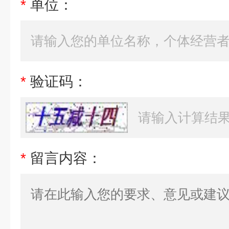
*
单位：
*
验证码：
*
留言内容：