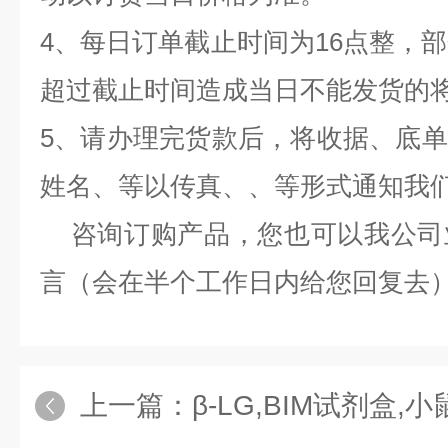
4、每日订单截止时间为16点整，部
超过截止时间造成当日不能发货的
5、请办理完货款后，将收据、底
姓名、等以传真、、等形式通知我
咨询订购产品，您也可以我公司
言（会在半个工作日内给您回复去
上一篇：
β-LG,BIM试剂盒,小鼠