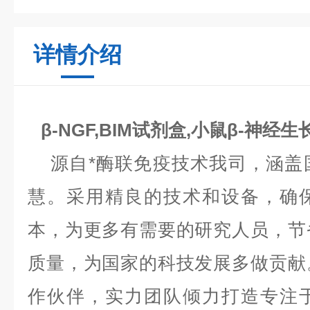
详情介绍
β-NGF,BIM试剂盒,小鼠β-神
源自*酶联免疫技术我司，涵盖
慧。采用精良的技术和设备，确
本，为更多有需要的研究人员，节
质量，为国家的科技发展多做贡献
作伙伴，实力团队倾力打造专注