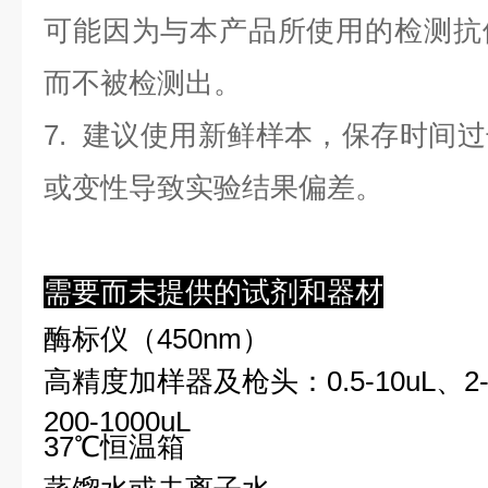
可能因为与本产品所使用的检测抗
而不被检测出。
7. 建议使用新鲜样本，保存时间
或变性导致实验结果偏差。
需要而未提供的试剂和器材
酶标仪（450nm）
高精度加样器及枪头：0.5-10uL、2-2
200-1000uL
37℃恒温箱