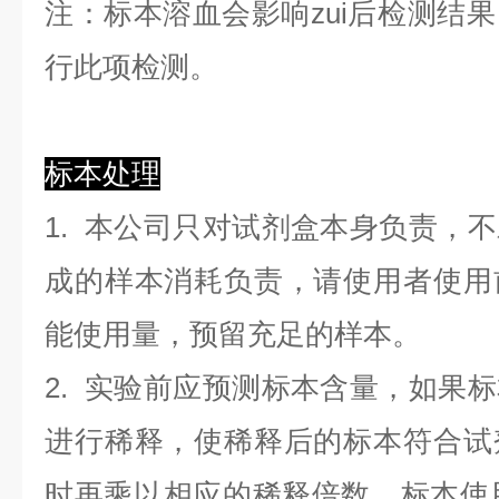
注：标本溶血会影响zui后检测结
行此项检测。
标本处理
1. 本公司只对试剂盒本身负责，
成的样本消耗负责，请使用者使用
能使用量，预留充足的样本。
2. 实验前应预测标本含量，如果
进行稀释，使稀释后的标本符合试
时再乘以相应的稀释倍数。标本使用0.