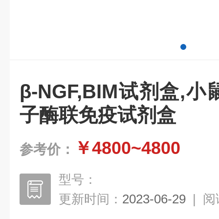
β-NGF,BIM试剂盒,
子酶联免疫试剂盒
￥4800~4800
参考价：
型号：
更新时间：
2023-06-29
|
阅