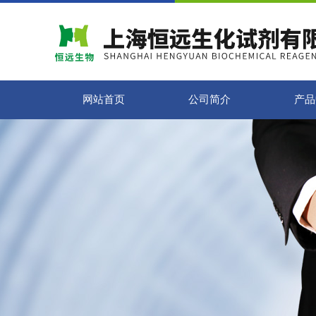
网站首页
公司简介
产品