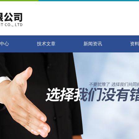
中心
技术文章
新闻资讯
资