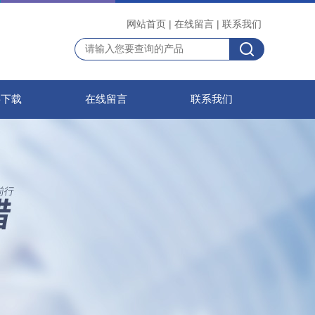
网站首页
|
在线留言
|
联系我们
料下载
在线留言
联系我们