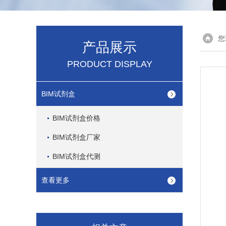
您
产品展示
PRODUCT DISPLAY
BIM试剂盒
BIM试剂盒价格
BIM试剂盒厂家
BIM试剂盒代测
查看更多