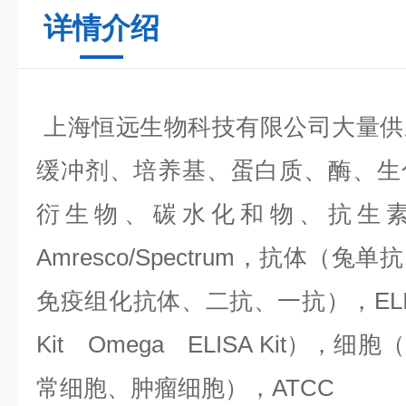
详情介绍
上海恒远生物科技有限公司大量供
缓冲剂、培养基、蛋白质、酶、生
衍生物、碳水化和物、抗生
Amresco/Spectrum，抗体（
免疫组化抗体、二抗、一抗），ELIS
Kit Omega ELISA Kit）
常细胞、肿瘤细胞），ATCC