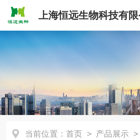
上海恒远生物科技有限
当前位置：
首页
>
产品展示