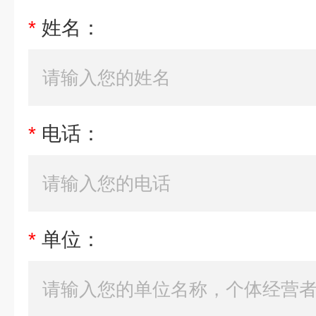
*
姓名：
*
电话：
*
单位：