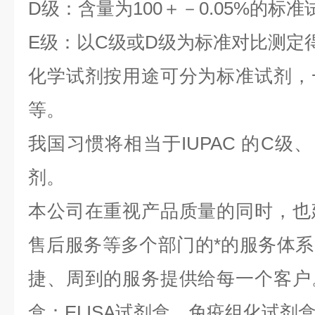
D级：含量为100＋－0.05%的标准
E级：以C级或D级为标准对比测定
化学试剂按用途可分为标准试剂，
等。
我国习惯将相当于IUPAC 的C级
剂。
本公司在重视产品质量的同时，也
售后服务等多个部门的*的服务体
捷、周到的服务提供给每一个客户
盒：ELISA试剂盒、免疫组化试剂