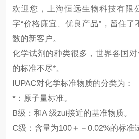
欢迎您，上海恒远生物科技有限
字“价格廉宜、优良产品”，留住了
数的新客户。
化学试剂的种类很多，世界各国对
的标准不尽*。
IUPAC对化学标准物质的分类为：
*：原子量标准。
B级：和A 级zui接近的基准物质。
C级：含量为100＋－0.02%的标准