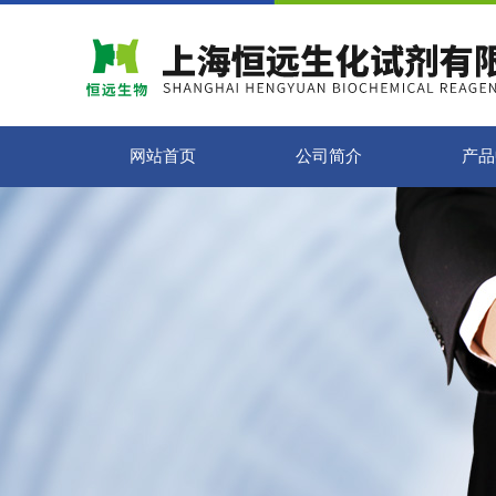
网站首页
公司简介
产品