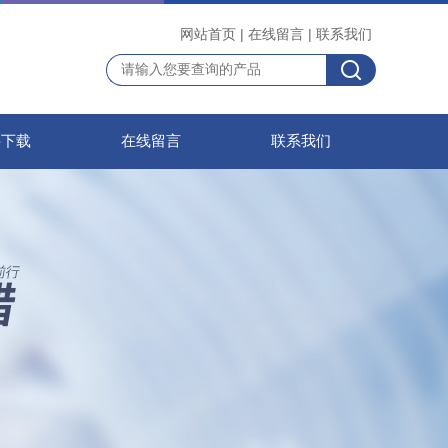
网站首页
|
在线留言
|
联系我们
料下载
在线留言
联系我们