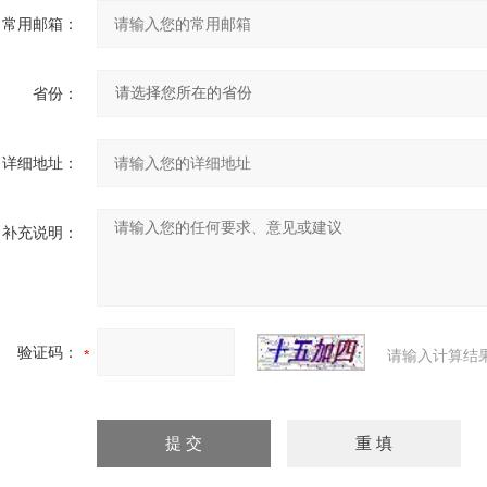
常用邮箱：
省份：
详细地址：
补充说明：
验证码：
请输入计算结