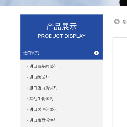
您
产品展示
PRODUCT DISPLAY
进口试剂
进口氨基酸试剂
进口酶试剂
进口蛋白质试剂
其他生化试剂
进口缓冲剂试剂
进口表面活性剂