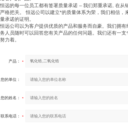
远的每一位员工都有签署质量承诺 – 我们郑重承诺, 在
严格把关。 恒远公司以建立*的质量体系为荣，我们相信，
量承诺的证明。
恒远公司以为客户提供优质的产品和服务而自豪。我们拥有
务人员随时可以回答您有关产品的任何问题。我们还有一支专
努力着。
产品：
您的单位：
您的姓名：
联系电话：