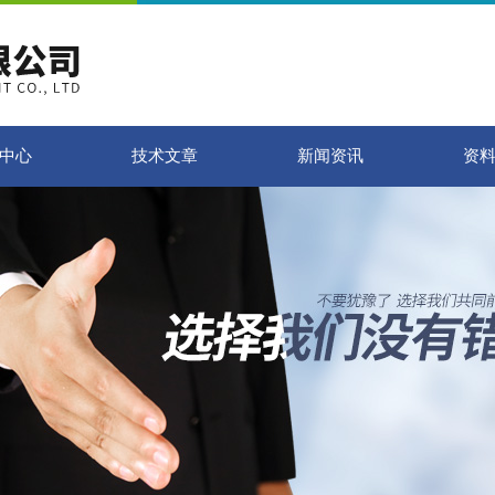
中心
技术文章
新闻资讯
资