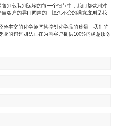
从销售到包装到运输的每一个细节中，我们都做到对
来自客户的异口同声的、恒久不变的满意度则是我
经验丰富的化学师严格控制化学品的质量。我们的
业的销售团队正在为向客户提供100%的满意服务