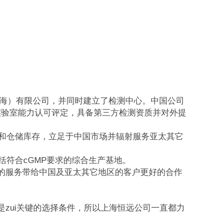
（上海）有限公司，并同时建立了检测中心。中国公司
25实验室能力认可评定，具备第三方检测资质并对外提
络和仓储库存，立足于中国市场并辐射服务亚太其它
括符合cGMP要求的综合生产基地。
的服务带给中国及亚太其它地区的客户更好的合作
zui关键的选择条件，所以上海恒远公司一直都力