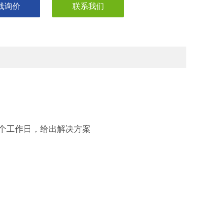
线询价
联系我们
一个工作日，给出解决方案