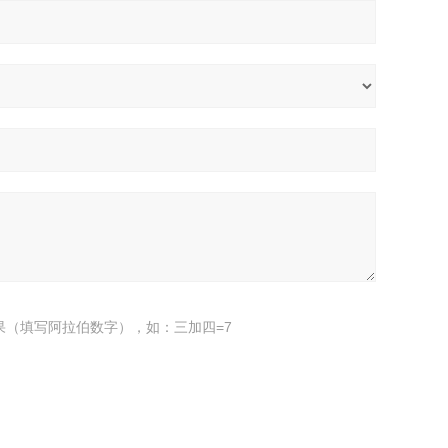
果（填写阿拉伯数字），如：三加四=7