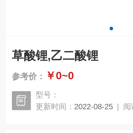
草酸锂,乙二酸锂
￥0~0
参考价：
型号：
更新时间：
2022-08-25
|
阅