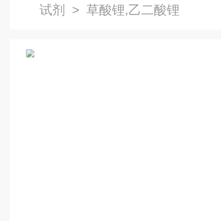
试剂
> 草酸锂,乙二酸锂