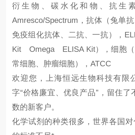
衍生物、碳水化和物、抗生
Amresco/Spectrum，抗体（
免疫组化抗体、二抗、一抗），ELIS
Kit Omega ELISA Kit）
常细胞、肿瘤细胞），ATCC
欢迎您，上海恒远生物科技有限
字“价格廉宜、优良产品”，留住了
数的新客户。
化学试剂的种类很多，世界各国对