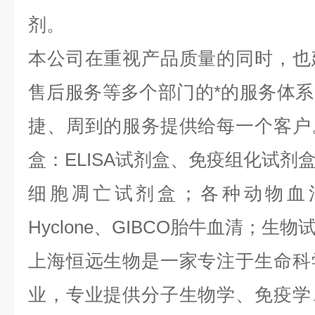
剂。
本公司在重视产品质量的同时，也
售后服务等多个部门的*的服务体
捷、周到的服务提供给每一个客户
盒：ELISA试剂盒、免疫组化试剂
细胞凋亡试剂盒；各种动物血
Hyclone、GIBCO胎牛血清；生物试
上海恒远生物是一家专注于生命科
业，专业提供分子生物学、免疫学