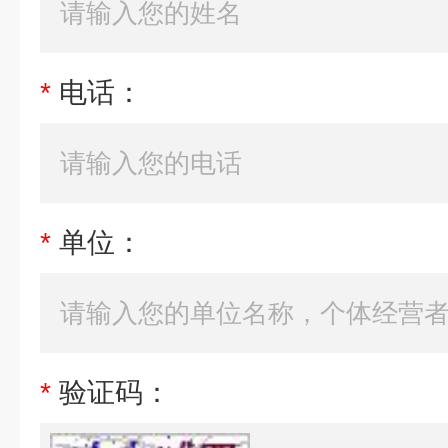
*
电话：
*
单位：
*
验证码：