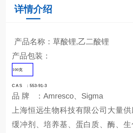
详情介绍
产品名称：
草酸锂,乙二酸锂
产品包装：
100
克
C A S ：553-91-3
品 牌 ：Amresco、Sigma
上海恒远生物科技有限公司大量供
缓冲剂、培养基、蛋白质、酶、生