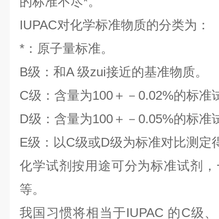
的标准不尽*。
IUPAC对化学标准物质的分类为：
*：原子量标准。
B级：和A 级zui接近的基准物质。
C级：含量为100＋－0.02%的标准
D级：含量为100＋－0.05%的标准
E级：以C级或D级为标准对比测定
化学试剂按用途可分为标准试剂，
等。
我国习惯将相当于IUPAC 的C级