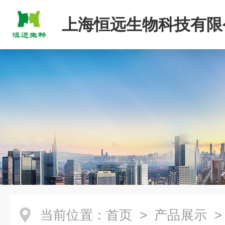
上海恒远生物科技有限
当前位置：
首页
>
产品展示