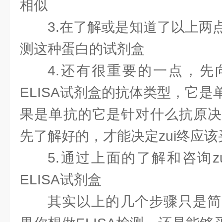
相似
3.在了解或是知道了以上两
测这种蛋白的试剂盒
4.还有很重要的一点，先
ELISA试剂盒的抗体类型，它
果是单抗的它是针对什么抗原决
先了解好的，才能决定zui终应
5.通过上面的了解和咨询z
ELISA试剂盒
其实以上的几个步骤只是简