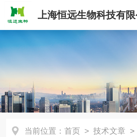
上海恒远生物科技有限
当前位置：
首页
>
技术文章
>