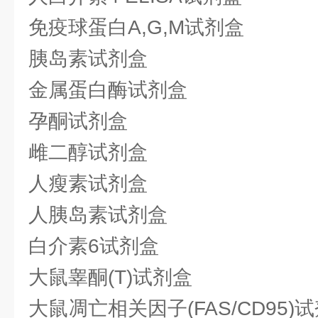
免疫球蛋白A,G,M试剂盒
胰岛素试剂盒
金属蛋白酶试剂盒
孕酮试剂盒
雌二醇试剂盒
人瘦素试剂盒
人胰岛素试剂盒
白介素6试剂盒
大鼠睾酮(T)试剂盒
大鼠凋亡相关因子(FAS/CD95)