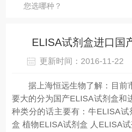
您选哪种？
ELISA试剂盒进口
更新时间：2016-11-2
据上海恒远生物了解：目前市
要大的分为国产ELISA试剂盒和进
种类分的话主要有：牛ELISA试剂
盒 植物ELISA试剂盒 人ELISA