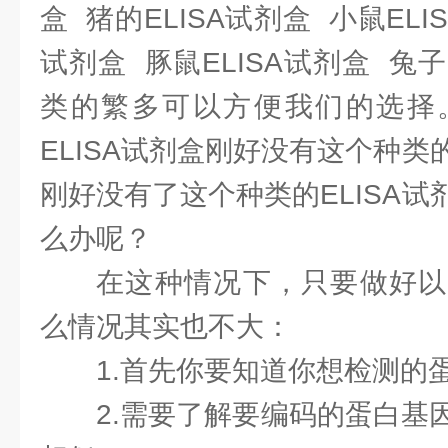
盒 猪的ELISA试剂盒 小鼠ELI
试剂盒 豚鼠ELISA试剂盒 兔子
类的繁多可以方便我们的选择
ELISA试剂盒刚好没有这个种
刚好没有了这个种类的ELISA
么办呢？
在这种情况下，只要做好以
么情况其实也不大：
1.首先你要知道你想检测的
2.需要了解要编码的蛋白基