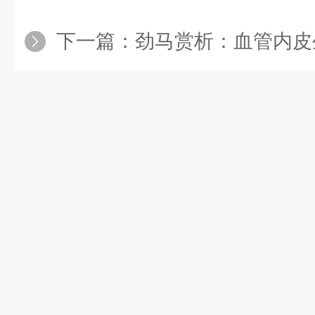
下一篇：
劲马赏析：血管内皮