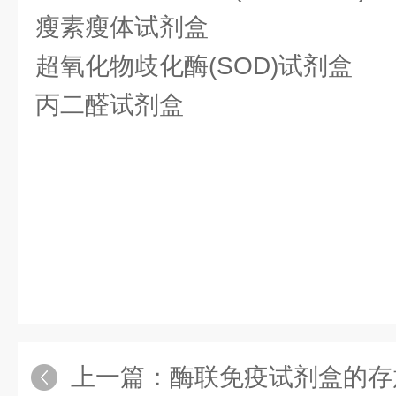
瘦素瘦体试剂盒
超氧化物歧化酶(SOD)试剂盒
丙二醛试剂盒
上一篇：
酶联免疫试剂盒的存