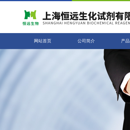
网站首页
公司简介
产品