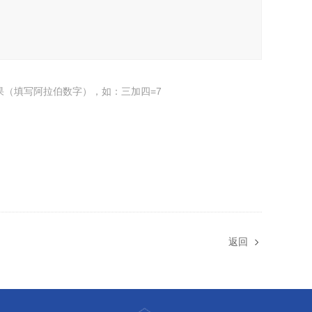
果（填写阿拉伯数字），如：三加四=7
返回