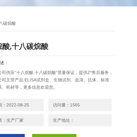
十八碳烷酸
烷酸,十八碳烷酸
述：
司供应“十八烷酸,十八碳烷酸"质量保证，提供Z*售后服务，
司主营产品:ELISA试剂盒、生物试剂、血清、抗体、标准
基、耗材等，更多信息欢迎您。
2022-08-25
访问量：1565
质：生产厂家
生产地址：