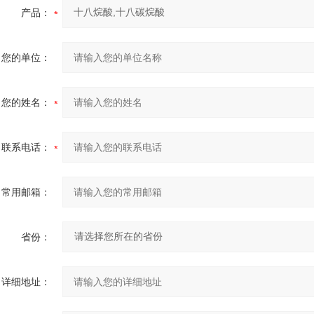
产品：
您的单位：
您的姓名：
联系电话：
常用邮箱：
省份：
详细地址：