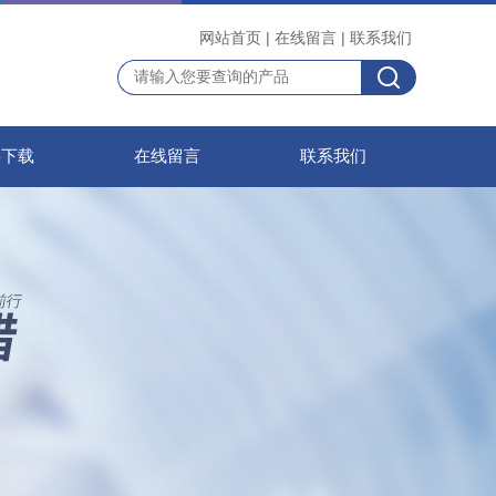
网站首页
|
在线留言
|
联系我们
料下载
在线留言
联系我们