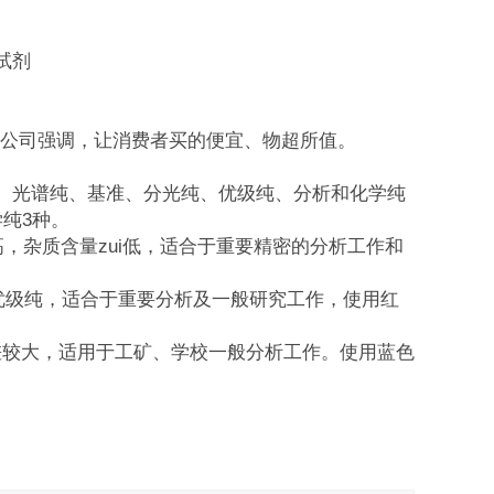
试剂
远公司强调，让消费者买的便宜、物超所值。
、光谱纯、基准、分光纯、优级纯、分析和化学纯
纯3种。
i高，杂质含量zui低，适合于重要精密的分析工作和
于优级纯，适合于重要分析及一般研究工作，使用红
纯相差较大，适用于工矿、学校一般分析工作。使用蓝色