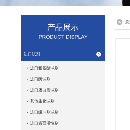
您
产品展示
PRODUCT DISPLAY
进口试剂
进口氨基酸试剂
进口酶试剂
进口蛋白质试剂
其他生化试剂
进口缓冲剂试剂
进口表面活性剂