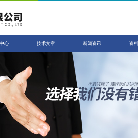
中心
技术文章
新闻资讯
资