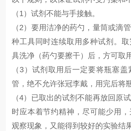
（1）试剂不能与手接触。
（2）要用洁净的药勺，量筒或滴
种工具同时连续取用多种试剂。取
具洗净（药勺要擦干）后，方可取
（3）试剂取用后一定要将瓶塞盖
管，绝不允许张冠李戴，用完后将
（4）已取出的试剂不能再放回原
时应本着节约精神，尽可能少用，
观察现象，又能得到较好的实验结果