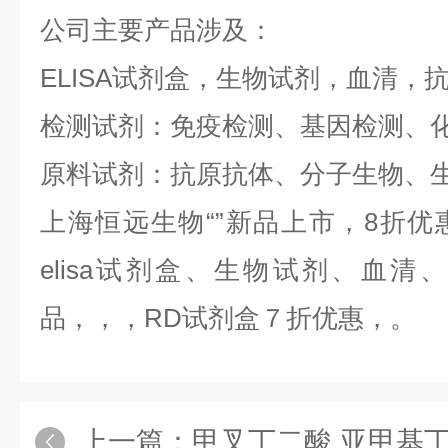
公司主要产品涉及：
ELISA试剂盒，生物试剂，血清，
检测试剂：免疫检测、基因检测、
原料试剂：抗原抗体、分子生物、
上海恒远生物“
”新品上市，8折
elisa试剂盒、生物试剂、血
品，，，RD试剂盒７折优惠，。
上一篇：
甲叉丁二酸,亚甲基