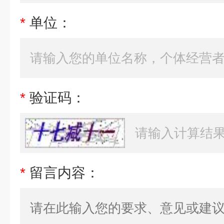
*
单位：
*
验证码：
*
留言内容：