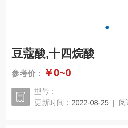
豆蔻酸,十四烷酸
￥0~0
参考价：
型号：
更新时间：
2022-08-25
|
阅