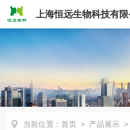
上海恒远生物科技有限
当前位置：
首页
>
产品展示