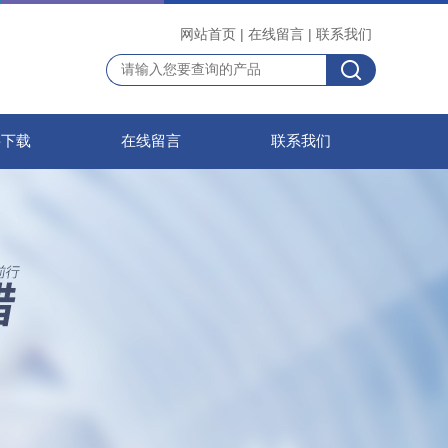
网站首页
|
在线留言
|
联系我们
料下载
在线留言
联系我们