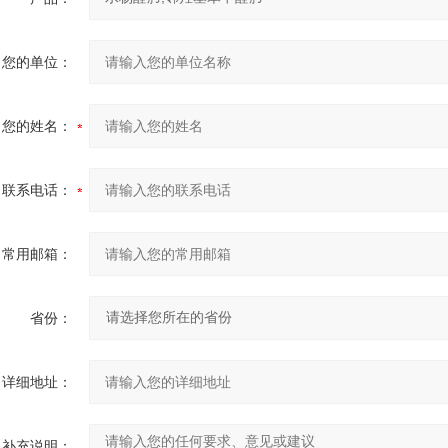
您的单位：
您的姓名：
联系电话：
常用邮箱：
省份：
详细地址：
补充说明：