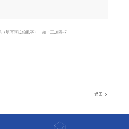
果（填写阿拉伯数字），如：三加四=7
返回