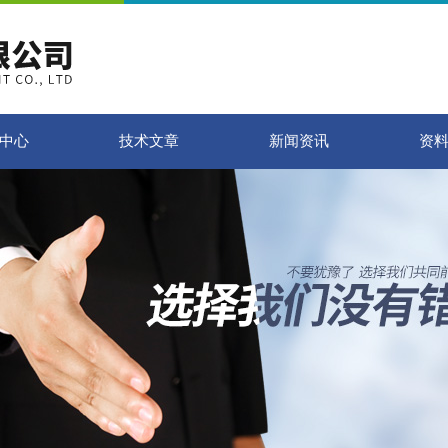
中心
技术文章
新闻资讯
资