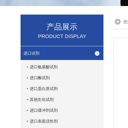
您
产品展示
PRODUCT DISPLAY
进口试剂
进口氨基酸试剂
进口酶试剂
进口蛋白质试剂
其他生化试剂
进口缓冲剂试剂
进口表面活性剂