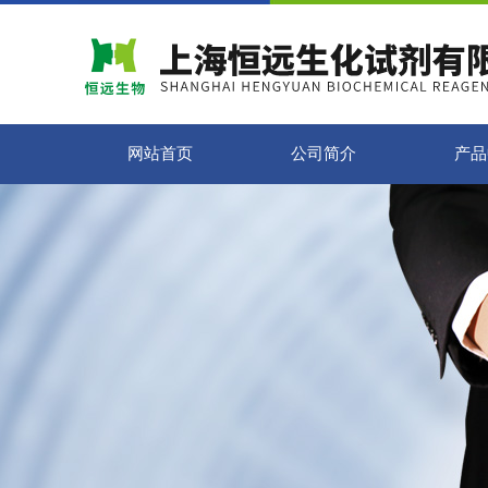
网站首页
公司简介
产品