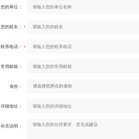
您的单位：
您的姓名：
联系电话：
常用邮箱：
省份：
详细地址：
补充说明：