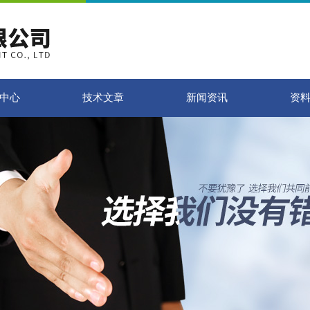
中心
技术文章
新闻资讯
资