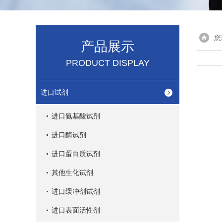
您
产品展示
PRODUCT DISPLAY
进口试剂
进口氨基酸试剂
进口酶试剂
进口蛋白质试剂
其他生化试剂
进口缓冲剂试剂
进口表面活性剂