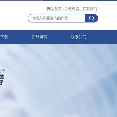
网站首页
|
在线留言
|
联系我们
料下载
在线留言
联系我们