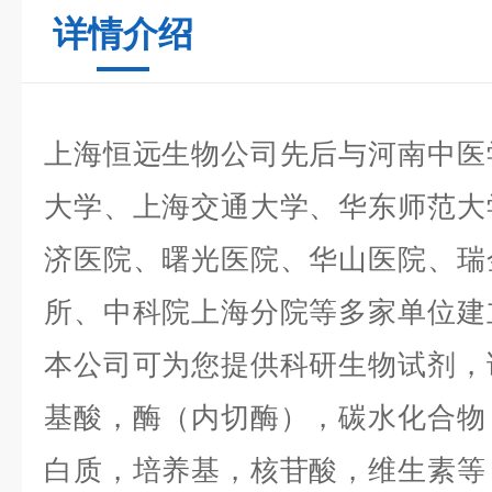
详情介绍
上海恒远生物公司先后与河南中医
大学、上海交通大学、华东师范大
济医院、曙光医院、华山医院、瑞
所、中科院上海分院等多家单位建
本公司可为您提供科研生物试剂，
基酸，酶（内切酶），碳水化合物
白质，培养基，核苷酸，维生素等