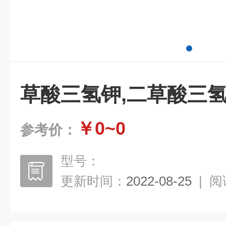
草酸三氢钾,二草酸三
￥0~0
参考价：
型号：
更新时间：
2022-08-25
|
阅