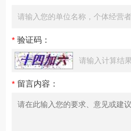
*
验证码：
*
留言内容：