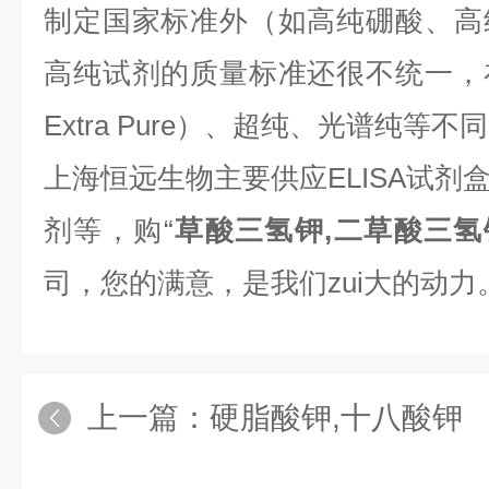
制定国家标准外（如高纯硼酸、高
高纯试剂的质量标准还很不统一，
Extra Pure）、超纯、光谱纯等不
上海恒远生物主要供应ELISA试剂
剂等，购“
草酸三氢钾,二草酸三氢
司，您的满意，是我们zui大的动力
上一篇：
硬脂酸钾,十八酸钾