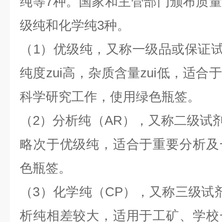
纯等7种。国家和主管部门颁布质
级纯和化学纯3种。
（1）优级纯，又称一级品或保证试剂
纯度zui高，杂质含量zui低，适
科学研究工作，使用绿色瓶签。
（2）分析纯（AR），又称二级试剂
略次于优级纯，适合于重要分析及
色瓶签。
（3）化学纯（CP），又称三级试剂，
析纯相差较大，适用于工矿、学校