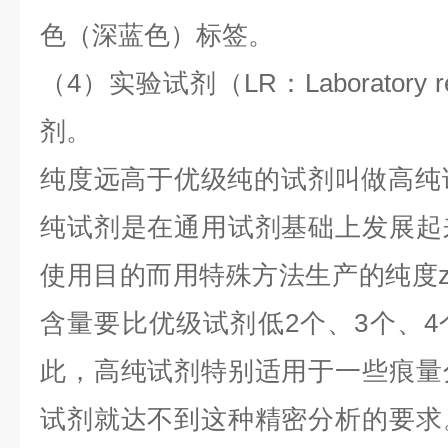
色（深蓝色）标签。
（4）实验试剂（LR：Laboratory
剂。
纯度远高于优级纯的试剂叫做高纯试剂
纯试剂是在通用试剂基础上发展起
使用目的而用特殊方法生产的纯度z
含量要比优级试剂低2个、3个、
此，高纯试剂特别适用于一些痕量
试剂就达不到这种精密分析的要求