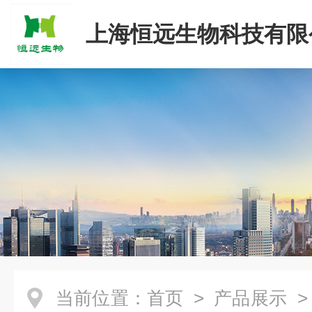
上海恒远生物科技有限
当前位置：
首页
>
产品展示