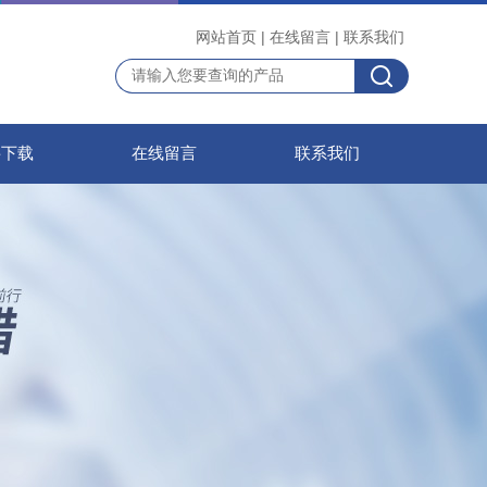
网站首页
|
在线留言
|
联系我们
料下载
在线留言
联系我们