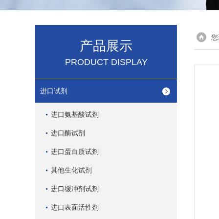
您
产品展示
PRODUCT DISPLAY
进口试剂
进口氨基酸试剂
进口酶试剂
进口蛋白质试剂
其他生化试剂
进口缓冲剂试剂
进口表面活性剂