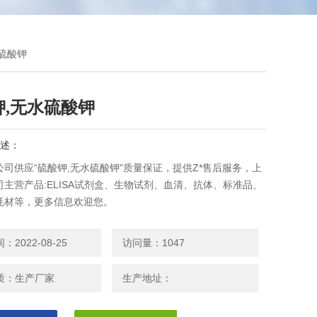
水硫酸钾
钾,无水硫酸钾
述：
司供应“硫酸钾,无水硫酸钾"质量保证，提供Z*售后服务，上
主营产品:ELISA试剂盒、生物试剂、血清、抗体、标准品、
耗材等，更多信息欢迎您。
2022-08-25
访问量：1047
质：生产厂家
生产地址：