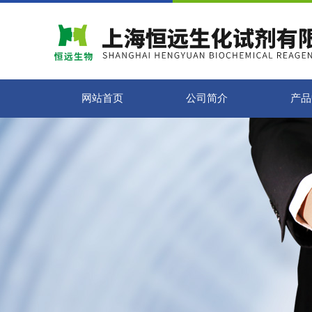
网站首页
公司简介
产品