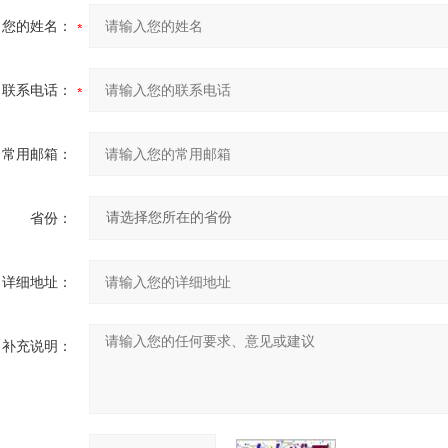
您的姓名：
联系电话：
常用邮箱：
省份：
详细地址：
补充说明：