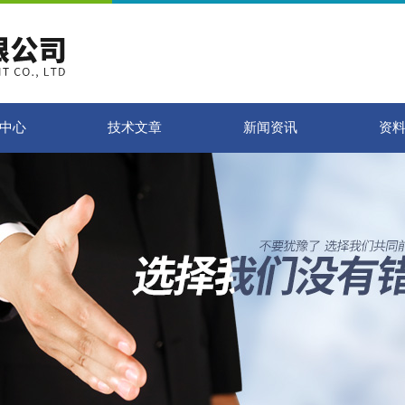
中心
技术文章
新闻资讯
资