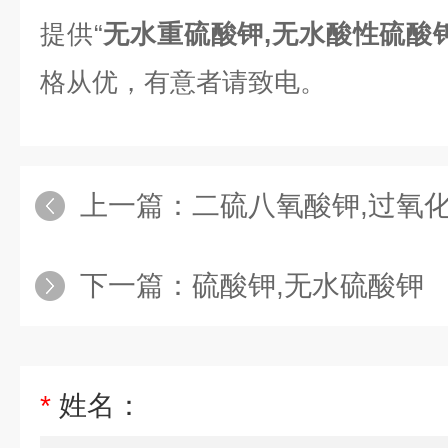
提供“
无水重硫酸钾,无水酸性硫酸
格从优，有意者请致电。
上一篇：
二硫八氧酸钾,过氧
下一篇：
硫酸钾,无水硫酸钾
*
姓名：