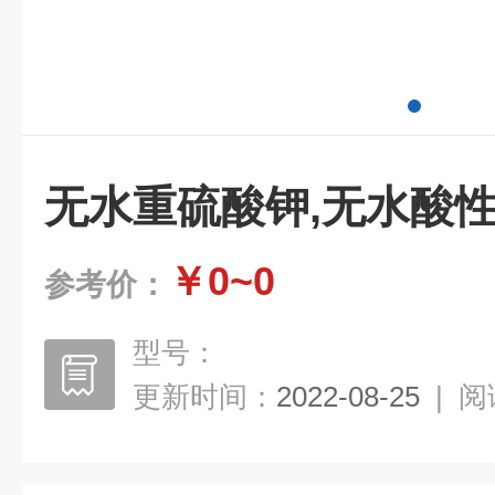
无水重硫酸钾,无水酸
￥0~0
参考价：
型号：
更新时间：
2022-08-25
|
阅