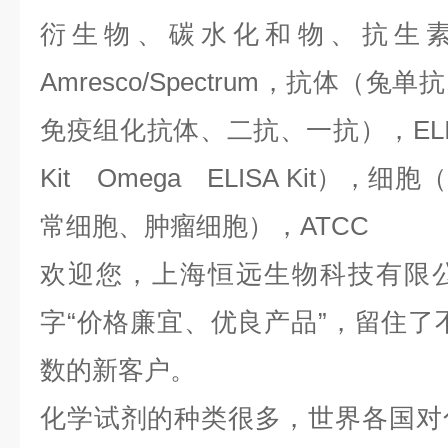
衍生物、碳水化和物、抗生
Amresco/Spectrum，抗体（
免疫组化抗体、二抗、一抗），ELIS
Kit Omega ELISA Kit）
常细胞、肿瘤细胞），ATCC
欢迎您，上海恒远生物科技有限
字“价格廉宜、优良产品”，留住了
数的新客户。
化学试剂的种类很多，世界各国对