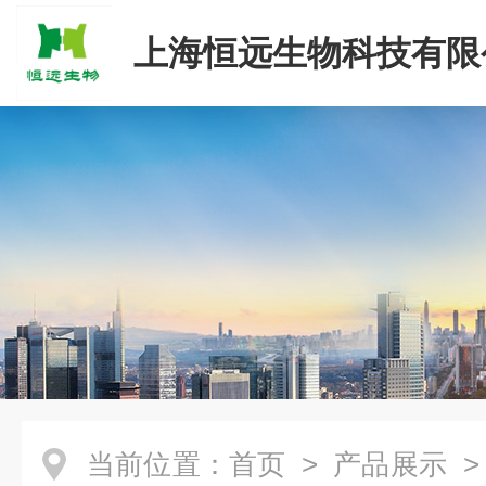
上海恒远生物科技有限
当前位置：
首页
>
产品展示