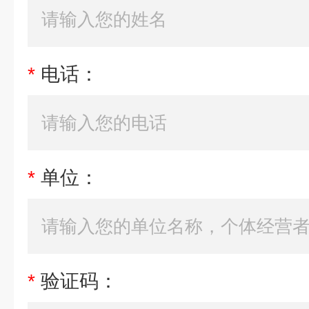
*
电话：
*
单位：
*
验证码：