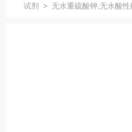
试剂
> 无水重硫酸钾,无水酸性