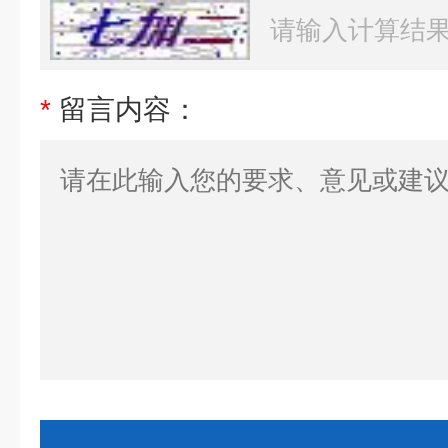
*
留言内容：