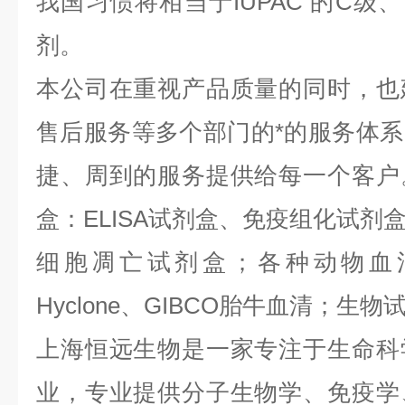
我国习惯将相当于IUPAC 的C级
剂。
本公司在重视产品质量的同时，也
售后服务等多个部门的*的服务体
捷、周到的服务提供给每一个客户
盒：ELISA试剂盒、免疫组化试剂
细胞凋亡试剂盒；各种动物血
Hyclone、GIBCO胎牛血清；生物试
上海恒远生物是一家专注于生命科
业，专业提供分子生物学、免疫学