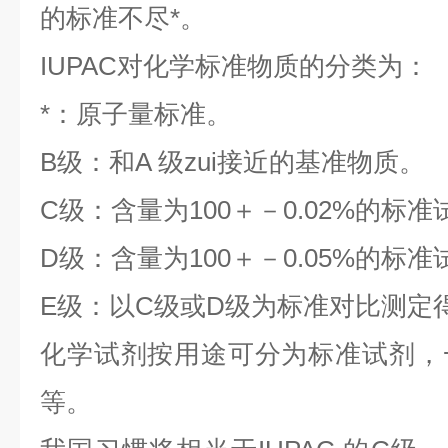
的标准不尽*。
IUPAC对化学标准物质的分类为：
*：原子量标准。
B级：和A 级zui接近的基准物质。
C级：含量为100＋－0.02%的标准
D级：含量为100＋－0.05%的标准
E级：以C级或D级为标准对比测定
化学试剂按用途可分为标准试剂，
等。