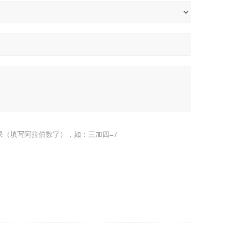
果（填写阿拉伯数字），如：三加四=7