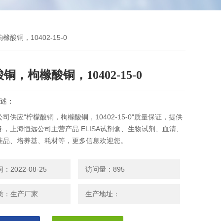
橼酸铜，10402-15-0
铜，枸橼酸铜，10402-15-0
述：
司供应“柠檬酸铜，枸橼酸铜，10402-15-0"质量保证，提供
务，上海恒远公司主营产品:ELISA试剂盒、生物试剂、血清、
准品、培养基、耗材等，更多信息欢迎您。
2022-08-25
访问量：895
质：生产厂家
生产地址：