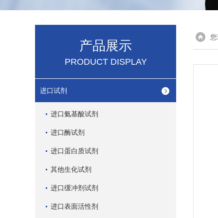
您
产品展示
PRODUCT DISPLAY
进口试剂
进口氨基酸试剂
进口酶试剂
进口蛋白质试剂
其他生化试剂
进口缓冲剂试剂
进口表面活性剂