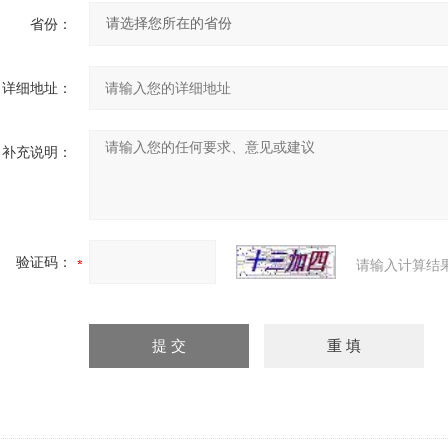
省份：
详细地址：
补充说明：
验证码：
请输入计算结