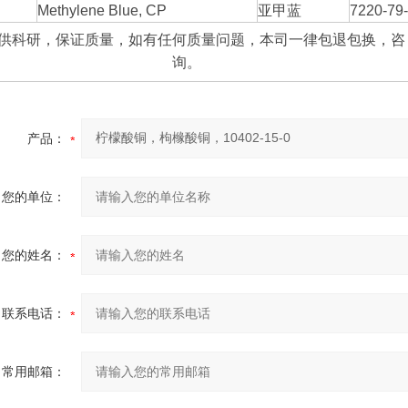
3
Methylene Blue, CP
亚甲蓝
7220-79
供科研，保证质量，如有任何质量问题，本司一律包退包换，咨
询。
产品：
您的单位：
您的姓名：
联系电话：
常用邮箱：