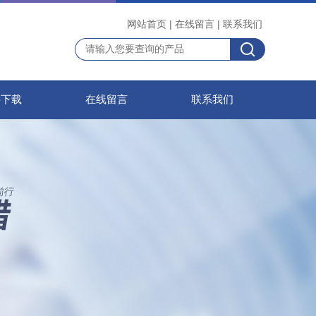
网站首页
|
在线留言
|
联系我们
料下载
在线留言
联系我们