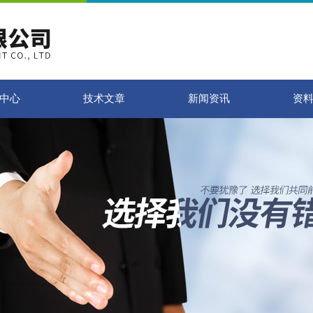
中心
技术文章
新闻资讯
资