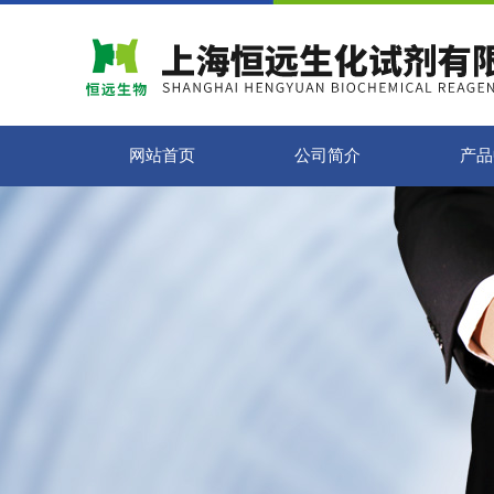
网站首页
公司简介
产品