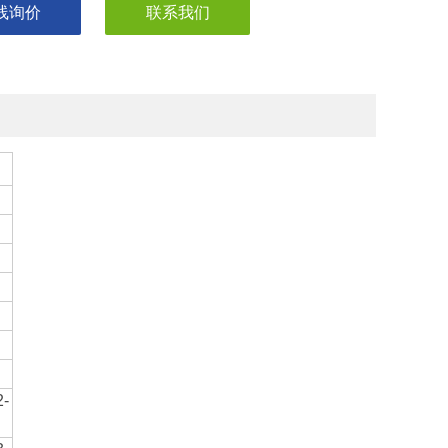
线询价
联系我们
2-