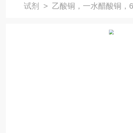
试剂
> 乙酸铜，一水醋酸铜，604