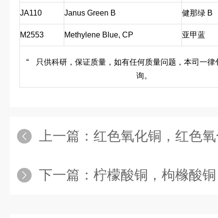
JA110
Janus Green B
健那绿 B
M2553
Methylene Blue, CP
亚甲蓝
“
只供科研，保证质量，如有任何质量问题，本司一律
询。
上一篇：
红色氧化铜，红色氧化铜公
下一篇：
柠檬酸铜，枸橼酸铜，10