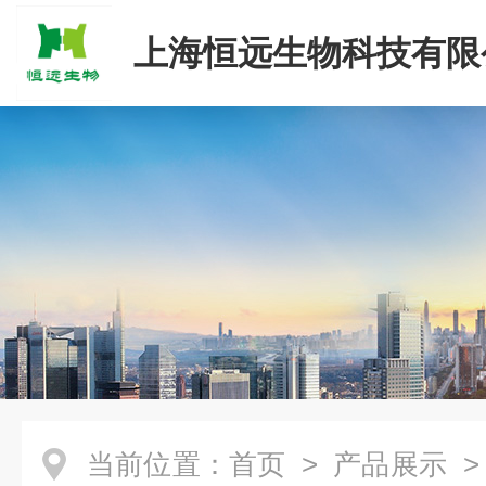
上海恒远生物科技有限
当前位置：
首页
>
产品展示