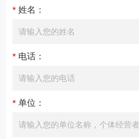
*
姓名：
*
电话：
*
单位：