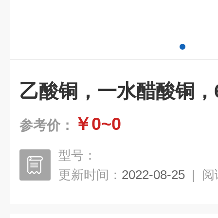
乙酸铜，一水醋酸铜，604
￥0~0
参考价：
型号：
更新时间：
2022-08-25
|
阅