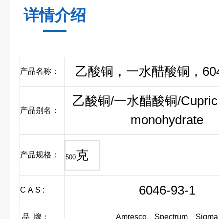
详情介绍
乙酸铜，一水醋酸铜，6046
产品名称：
乙酸铜/一水醋酸铜/Cupric a
产品别名：
monohydrate
克
产品规格：
500
6046-93-1
C A S :
品 牌：
Amresco、Spectrum、Sigma